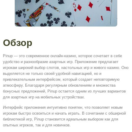
Обзор
Pinup — это современное онлайн-казино, которое сочетает в себе
удобство и разнообразие азартных игр. Приложение предлагает
игрокам широкий выбор слотов, настольных игр и живого казино. Оно
выделяется не только своей удобной навигацией, но и
привлекательным интерфейсом, который создает неповторимую
атмосферу. Благодаря регулярным обновлениям и множества
бонусных предложений, Pinup остается одним из лучших вариантов
для азартных игр на мобильных устройствах.
Интерфейс приложения интуитивно понятен, что позволяет новым
игрокам быстро освоиться и начать играть. В сочетании с обширной
библиотекой игр, Pinup становится идеальным выбором как для
опытных игроков, так и для новичков.