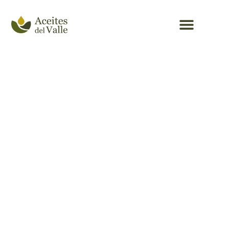
Aceite de oliva
Мобильное
приложение
Pinup: ваши
лучшие шансы
на выигрыш в
любое время