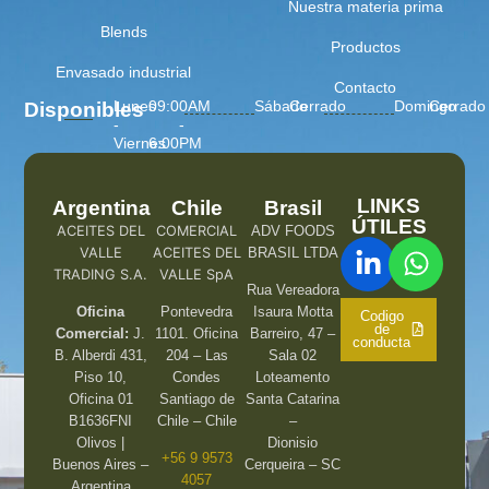
Nuestra materia prima
Blends
Productos
Envasado industrial
Contacto
Lunes
09:00AM
Sábado
Cerrado
Domingo
Cerrado
Disponibles
-
-
Viernes
6:00PM
LINKS
Argentina
Chile
Brasil
ÚTILES
ACEITES DEL
COMERCIAL
ADV FOODS
VALLE
ACEITES DEL
BRASIL LTDA
TRADING S.A.
VALLE SpA
Rua Vereadora
Oficina
Pontevedra
Isaura Motta
Codigo
de
Comercial:
J.
1101. Oficina
Barreiro, 47 –
conducta
B. Alberdi 431,
204 – Las
Sala 02
Piso 10,
Condes
Loteamento
Oficina 01
Santiago de
Santa Catarina
B1636FNI
Chile – Chile
–
Olivos |
Dionisio
+56 9 9573
Buenos Aires –
Cerqueira – SC
4057
Argentina