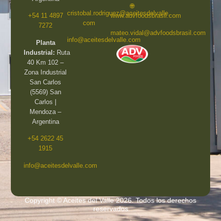
🌐
cristobal.rodriguez@aceitesdelvalle.
+54 11 4897
www.advfoodsbrasil.com
com
7272
mateo.vidal@advfoodsbrasil.com
info@aceitesdelvalle.com
Planta
Industrial:
Ruta
40 Km 102 –
Zona Industrial
San Carlos
(5569) San
Carlos |
Mendoza –
Argentina
+54 2622 45
1915
info@aceitesdelvalle.com
Copyright © Aceites del Valle 2026. Todos los derechos
reservados