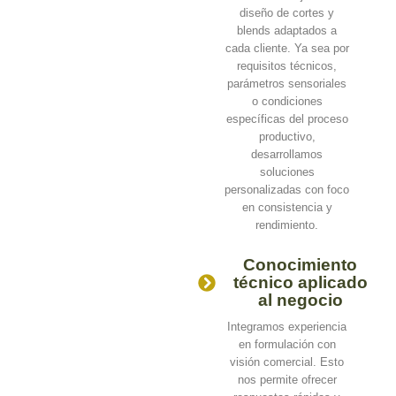
diseño de cortes y
blends adaptados a
cada cliente. Ya sea por
requisitos técnicos,
parámetros sensoriales
o condiciones
específicas del proceso
productivo,
desarrollamos
soluciones
personalizadas con foco
en consistencia y
rendimiento.
Conocimiento
técnico aplicado
al negocio
Integramos experiencia
en formulación con
visión comercial. Esto
nos permite ofrecer