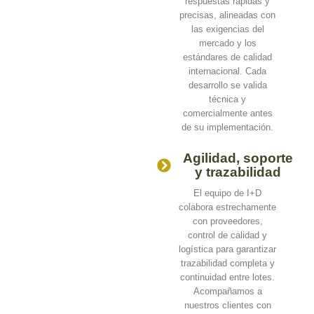
respuestas rápidas y
precisas, alineadas con
las exigencias del
mercado y los
estándares de calidad
internacional. Cada
desarrollo se valida
técnica y
comercialmente antes
de su implementación.
Agilidad, soporte
y trazabilidad
El equipo de I+D
colabora estrechamente
con proveedores,
control de calidad y
logística para garantizar
trazabilidad completa y
continuidad entre lotes.
Acompañamos a
nuestros clientes con