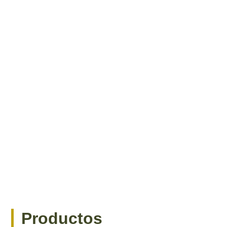
Productos