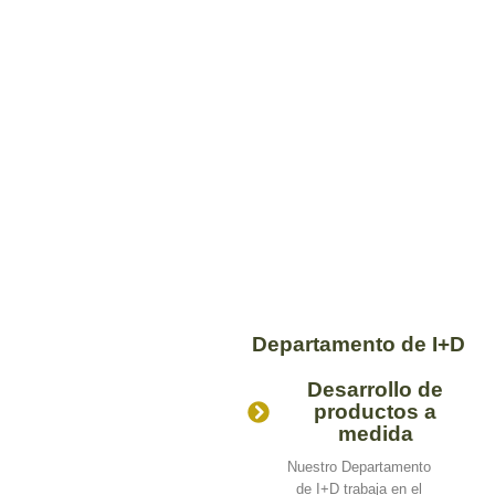
Departamento de I+D
Desarrollo de
productos a
medida
Nuestro Departamento
de I+D trabaja en el