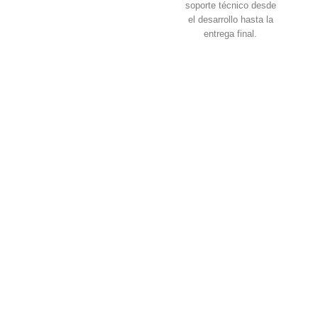
soporte técnico desde
el desarrollo hasta la
entrega final.