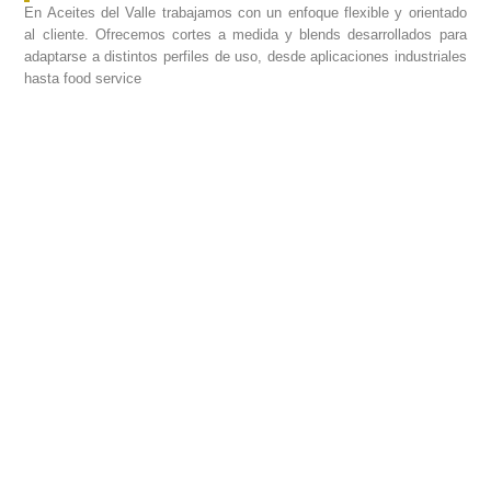
En Aceites del Valle trabajamos con un enfoque flexible y orientado
al cliente. Ofrecemos cortes a medida y blends desarrollados para
adaptarse a distintos perfiles de uso, desde aplicaciones industriales
hasta food service