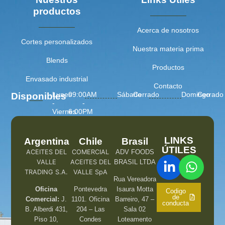
productos
Acerca de nosotros
Cortes personalizados
Nuestra materia prima
Blends
Productos
Envasado industrial
Contacto
Lunes
09:00AM
Sábado
Cerrado
Domingo
Cerrado
Disponibles
-
-
Viernes
6:00PM
LINKS
Argentina
Chile
Brasil
ÚTILES
ACEITES DEL
COMERCIAL
ADV FOODS
VALLE
ACEITES DEL
BRASIL LTDA
TRADING S.A.
VALLE SpA
Rua Vereadora
Oficina
Pontevedra
Isaura Motta
Codigo
de
Comercial:
J.
1101. Oficina
Barreiro, 47 –
conducta
B. Alberdi 431,
204 – Las
Sala 02
Piso 10,
Condes
Loteamento