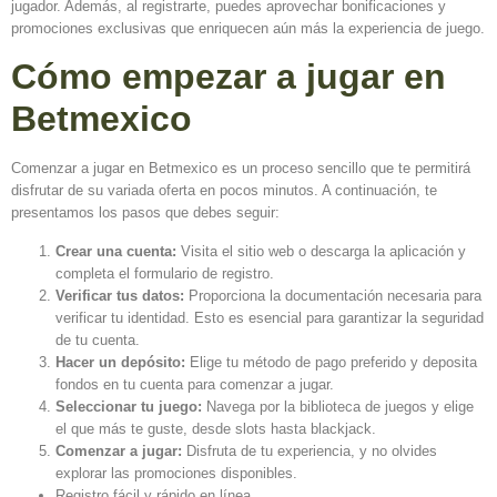
jugador. Además, al registrarte, puedes aprovechar bonificaciones y
promociones exclusivas que enriquecen aún más la experiencia de juego.
Cómo empezar a jugar en
Betmexico
Comenzar a jugar en Betmexico es un proceso sencillo que te permitirá
disfrutar de su variada oferta en pocos minutos. A continuación, te
presentamos los pasos que debes seguir:
Crear una cuenta:
Visita el sitio web o descarga la aplicación y
completa el formulario de registro.
Verificar tus datos:
Proporciona la documentación necesaria para
verificar tu identidad. Esto es esencial para garantizar la seguridad
de tu cuenta.
Hacer un depósito:
Elige tu método de pago preferido y deposita
fondos en tu cuenta para comenzar a jugar.
Seleccionar tu juego:
Navega por la biblioteca de juegos y elige
el que más te guste, desde slots hasta blackjack.
Comenzar a jugar:
Disfruta de tu experiencia, y no olvides
explorar las promociones disponibles.
Registro fácil y rápido en línea.