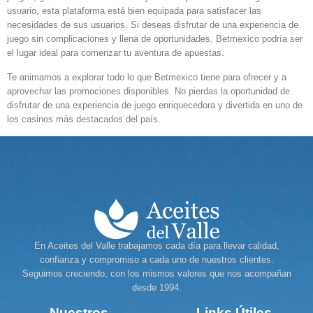
usuario, esta plataforma está bien equipada para satisfacer las
necesidades de sus usuarios. Si deseas disfrutar de una experiencia de
juego sin complicaciones y llena de oportunidades, Betmexico podría ser
el lugar ideal para comenzar tu aventura de apuestas.
Te animamos a explorar todo lo que Betmexico tiene para ofrecer y a
aprovechar las promociones disponibles. No pierdas la oportunidad de
disfrutar de una experiencia de juego enriquecedora y divertida en uno de
los casinos más destacados del país.
En Aceites del Valle trabajamos cada día para llevar calidad,
confianza y compromiso a cada uno de nuestros clientes.
Seguimos creciendo, con los mismos valores que nos acompañan
desde 1994.
Nuestros
Links Útiles