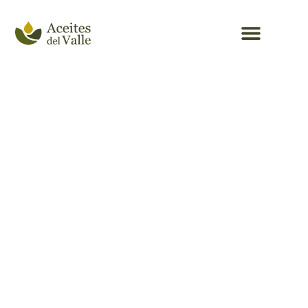
Aceite de oliva
Análisis honesto
de Betmexico
casino: pros y
contras que
debes conocer
antes de jugar