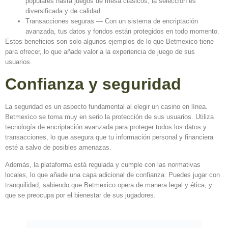
populares hasta juegos de mesa clásicos, la selección es
diversificada y de calidad.
Transacciones seguras — Con un sistema de encriptación
avanzada, tus datos y fondos están protegidos en todo momento.
Estos beneficios son solo algunos ejemplos de lo que Betmexico tiene
para ofrecer, lo que añade valor a la experiencia de juego de sus
usuarios.
Confianza y seguridad
La seguridad es un aspecto fundamental al elegir un casino en línea.
Betmexico se toma muy en serio la protección de sus usuarios. Utiliza
tecnología de encriptación avanzada para proteger todos los datos y
transacciones, lo que asegura que tu información personal y financiera
esté a salvo de posibles amenazas.
Además, la plataforma está regulada y cumple con las normativas
locales, lo que añade una capa adicional de confianza. Puedes jugar con
tranquilidad, sabiendo que Betmexico opera de manera legal y ética, y
que se preocupa por el bienestar de sus jugadores.