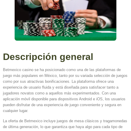
Descripción general
Betmexico casino se ha posicionado como una de las plataformas de
juego más populares en México, tanto por su variada selección de juegos
como por sus atractivas bonificaciones. La plataforma ofrece una
experiencia de usuario fluida y está diseñada para satisfacer tanto a
jugadores novatos como a aquellos más experimentados. Con una
aplicación móvil disponible para dispositivos Android e iOS, los usuarios
pueden disfrutar de una experiencia de juego conveniente y segura en
cualquier lugar.
La oferta de Betmexico incluye juegos de mesa clásicos y tragamonedas
de última generación, lo que garantiza que haya algo para cada tipo de