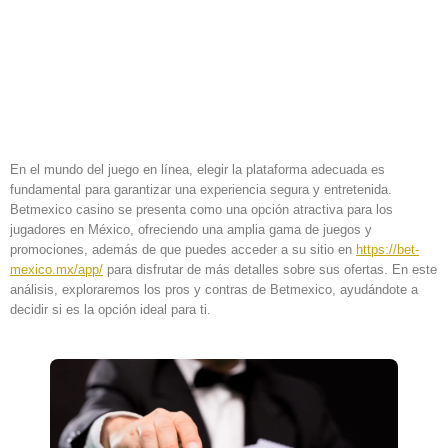
En el mundo del
juego en línea, el
En el mundo del juego en línea, elegir la plataforma adecuada es
fundamental para garantizar una experiencia segura y entretenida.
Betmexico casino se presenta como una opción atractiva para los
jugadores en México, ofreciendo una amplia gama de juegos y
promociones, además de que puedes acceder a su sitio en
https://bet-
mexico.mx/app/
para disfrutar de más detalles sobre sus ofertas. En este
análisis, exploraremos los pros y contras de Betmexico, ayudándote a
decidir si es la opción ideal para ti.