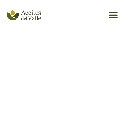
Aceite de oliva
App móvil de
Pin Up: cómo
descargar y
jugar sin
restricciones en
2026