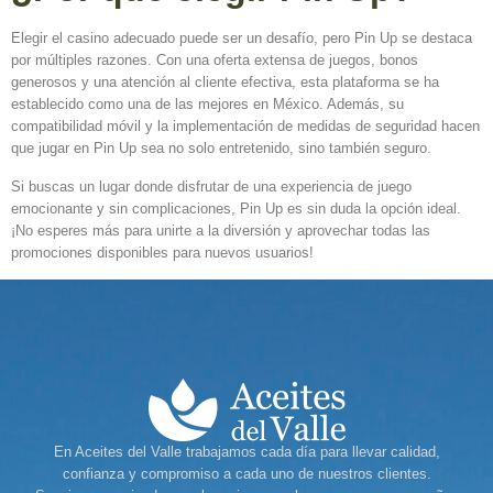
Elegir el casino adecuado puede ser un desafío, pero Pin Up se destaca
por múltiples razones. Con una oferta extensa de juegos, bonos
generosos y una atención al cliente efectiva, esta plataforma se ha
establecido como una de las mejores en México. Además, su
compatibilidad móvil y la implementación de medidas de seguridad hacen
que jugar en Pin Up sea no solo entretenido, sino también seguro.
Si buscas un lugar donde disfrutar de una experiencia de juego
emocionante y sin complicaciones, Pin Up es sin duda la opción ideal.
¡No esperes más para unirte a la diversión y aprovechar todas las
promociones disponibles para nuevos usuarios!
En Aceites del Valle trabajamos cada día para llevar calidad,
confianza y compromiso a cada uno de nuestros clientes.