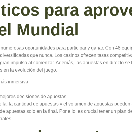
cticos para aprov
el Mundial
 numerosas oportunidades para participar y ganar. Con 48 equi
 diversificadas que nunca. Los casinos ofrecen tasas competi
gran impulso al comenzar. Además, las apuestas en directo se 
 en la evolución del juego.
más inmersiva.
a mejores decisiones de apuestas.
lla, la cantidad de apuestas y el volumen de apuestas pueden a
e apuestas solo en la final. Por ello, es crucial tener un plan d
iales.