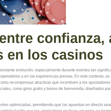
entre confianza,
 en los casinos
constante evolución, especialmente durante eventos tan signifi
 operadores y en las experiencias previas. En este contexto, e
sí como recompensas atractivas que incentiven a los apostadores 
ales, como giros gratis y bonos de bienvenida, diseñados par
óviles optimizadas, permitiendo que las apuestas en directo se
también facilita que los apostadores realicen apuestas en tiempo