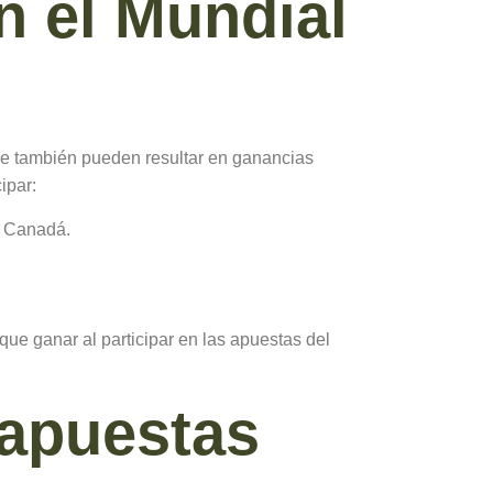
n el Mundial
ue también pueden resultar en ganancias
ipar:
y Canadá.
ue ganar al participar en las apuestas del
 apuestas