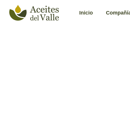
Inicio
Compañí
Apuest
Fútbol
promo