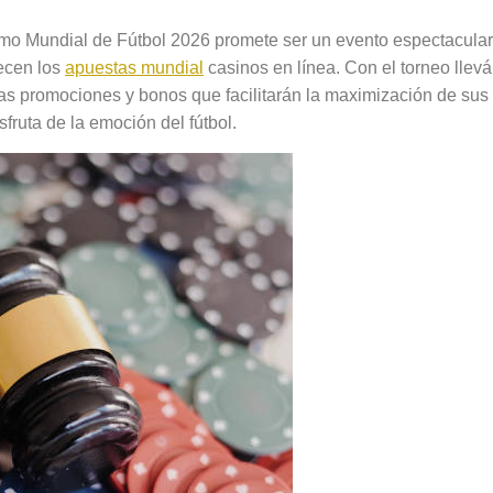
imo Mundial de Fútbol 2026 promete ser un evento espectacular 
recen los
apuestas mundial
casinos en línea. Con el torneo lle
s promociones y bonos que facilitarán la maximización de sus
fruta de la emoción del fútbol.