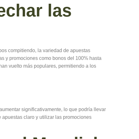
echar las
pos compitiendo, la variedad de apuestas
tivas y promociones como bonos del 100% hasta
han vuelto más populares, permitiendo a los
umentar significativamente, lo que podría llevar
e apuestas claro y utilizar las promociones