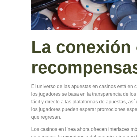
La conexión 
recompensas
El universo de las apuestas en casinos está en 
los jugadores se basa en la transparencia de los
fácil y directo a las plataformas de apuestas, a
los jugadores pueden esperar promociones especi
que regresan.
Los casinos en línea ahora ofrecen interfaces m
solo mejora la experiencia del usuario, sino que 