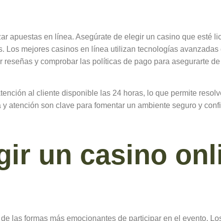
ar apuestas en línea. Asegúrate de elegir un casino que esté l
s. Los mejores casinos en línea utilizan tecnologías avanzadas
 reseñas y comprobar las políticas de pago para asegurarte de
nción al cliente disponible las 24 horas, lo que permite resol
a y atención son clave para fomentar un ambiente seguro y conf
gir un casino onl
e las formas más emocionantes de participar en el evento. Los