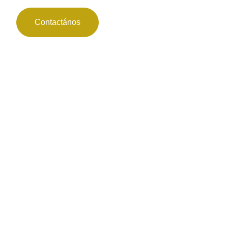
Contactános
al de