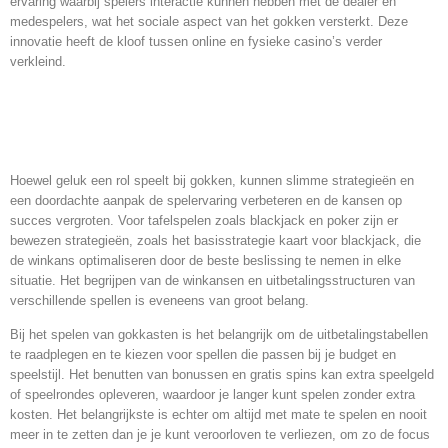
ervaring waarbij spelers interactie kunnen hebben met de dealer en
medespelers, wat het sociale aspect van het gokken versterkt. Deze
innovatie heeft de kloof tussen online en fysieke casino’s verder
verkleind.
Strategieën en Tips voor
Online Goksucces
Hoewel geluk een rol speelt bij gokken, kunnen slimme strategieën en
een doordachte aanpak de spelervaring verbeteren en de kansen op
succes vergroten. Voor tafelspelen zoals blackjack en poker zijn er
bewezen strategieën, zoals het basisstrategie kaart voor blackjack, die
de winkans optimaliseren door de beste beslissing te nemen in elke
situatie. Het begrijpen van de winkansen en uitbetalingsstructuren van
verschillende spellen is eveneens van groot belang.
Bij het spelen van gokkasten is het belangrijk om de uitbetalingstabellen
te raadplegen en te kiezen voor spellen die passen bij je budget en
speelstijl. Het benutten van bonussen en gratis spins kan extra speelgeld
of speelrondes opleveren, waardoor je langer kunt spelen zonder extra
kosten. Het belangrijkste is echter om altijd met mate te spelen en nooit
meer in te zetten dan je je kunt veroorloven te verliezen, om zo de focus