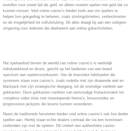
instellen voor zowel tijd als geld, en alleen moeten spelen met geld dat ze
kunnen missen. Veel online casino’s bieden tools aan om spelers te
helpen hun gokgedrag te beheren, zoals stortingslimieten, verlieslimieten
en de mogelijkheid tot zelfuitsluiting. Dit alles draagt bij aan een veiligere
omgeving voor iedereen die deelneemt aan online gokactiviteiten.
De Diverse Spelaanbod van
Online Casino’s
Het spelaanbod binnen de wereld van online casino’s is werkelijk
indrukwekkend en divers, gericht op het bedienen van een breed
spectrum aan spelersvoorkeuren. Van de klassieke tafelspelen die
synoniem staan voor casino’s, zoals roulette met zijn draaiende wiel en
blackjack met zijn strategische diepgang, tot de oneindige variëteit aan
gokkasten. Deze gokkasten variëren van eenvoudige fruitautomaten tot
complexe video slots met meeslepende thema’s, bonusrondes en
progressieve jackpots die levens kunnen veranderen.
Naast de traditionele favorieten bieden veel online casino’s ook live dealer
spellen aan. Hierbij staan echte dealers centraal die via een livestream
verbonden zijn met de spelers. Dit creëert een authentieke casino-