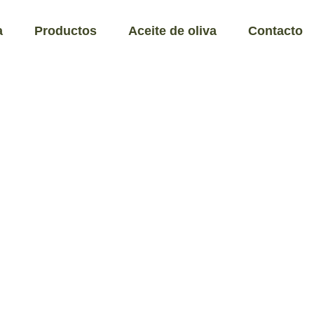
a
Productos
Aceite de oliva
Contacto
né výběr
bet: Jak 
 své výhr