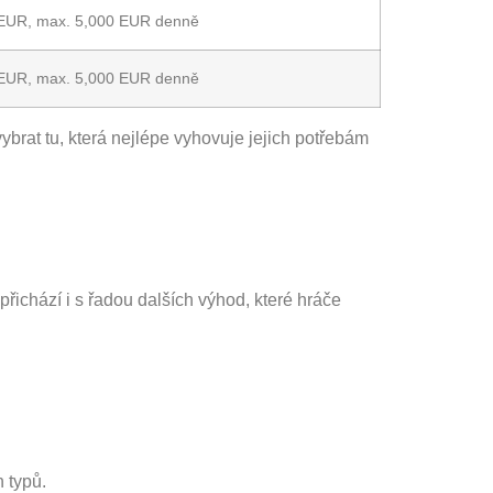
 EUR, max. 5,000 EUR denně
 EUR, max. 5,000 EUR denně
brat tu, která nejlépe vyhovuje jejich potřebám
přichází i s řadou dalších výhod, které hráče
 typů.