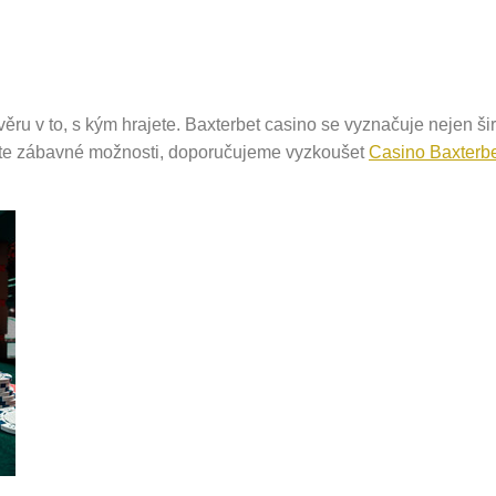
věru v to, s kým hrajete. Baxterbet casino se vyznačuje nejen š
áte zábavné možnosti, doporučujeme vyzkoušet
Casino Baxterb