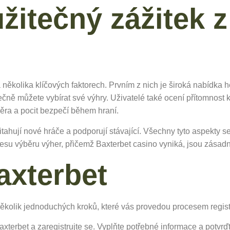
žitečný zážitek z
 několika klíčových faktorech. Prvním z nich je široká nabídka he
pečně můžete vybírat své výhry. Uživatelé také ocení přítomnost k
ra a pocit bezpečí během hraní.
řitahují nové hráče a podporují stávající. Všechny tyto aspekty s
ocesu výběru výher, přičemž Baxterbet casino vyniká, jsou zásadn
axterbet
 několik jednoduchých kroků, které vás provedou procesem regis
terbet a zaregistrujte se. Vyplňte potřebné informace a potvrďt