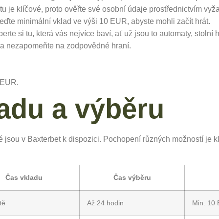
 je klíčové, proto ověřte své osobní údaje prostřednictvím v
eďte minimální vklad ve výši 10 EUR, abyste mohli začít hrát.
te si tu, která vás nejvíce baví, ať už jsou to automaty, stolní 
ní a nezapomeňte na zodpovědné hraní.
0 EUR.
adu a výběru
é jsou v Baxterbet k dispozici. Pochopení různých možností je k
Čas vkladu
Čas výběru
tě
Až 24 hodin
Min. 10