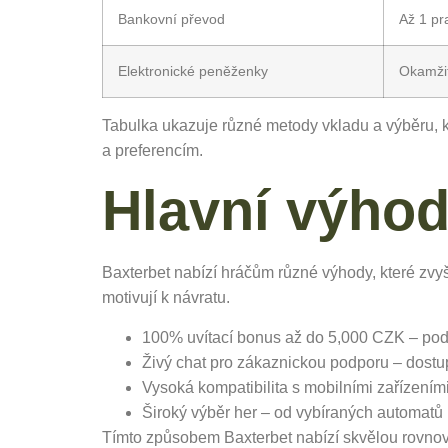
Bankovní převod
Až 1 pr
Elektronické peněženky
Okamži
Tabulka ukazuje různé metody vkladu a výběru, k
a preferencím.
Hlavní výhod
Baxterbet nabízí hráčům různé výhody, které zvyšu
motivují k návratu.
100% uvítací bonus až do 5,000 CZK – podp
Živý chat pro zákaznickou podporu – dostup
Vysoká kompatibilita s mobilními zařízeními 
Široký výběr her – od vybíraných automatů po
Tímto způsobem Baxterbet nabízí skvělou rovnov