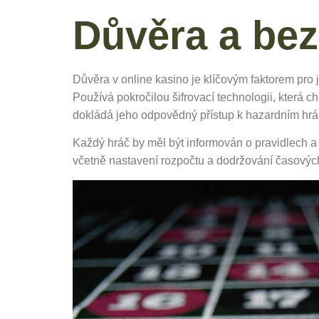
Důvěra a bez
Důvěra v online kasino je klíčovým faktorem pro 
Používá pokročilou šifrovací technologii, která ch
dokládá jeho odpovědný přístup k hazardním hr
Každý hráč by měl být informován o pravidlech a
včetně nastavení rozpočtu a dodržování časových 