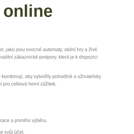
 online
r, jako jsou ovocné automaty, stolní hry a živé
valitní zákaznické podpory, která je k dispozici
e kombinují, aby vytvořily pohodlné a uživatelsky
í pro celkový herní zážitek.
trace a prvního výběru.
e svůj účet.