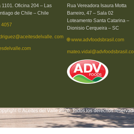
 1101. Oficina 204 – Las
Rua Vereadora Isaura Motta
tiago de Chile – Chile
Barreiro, 47 – Sala 02
Loteamento Santa Catarina –
 4057
Dionisio Cerqueira – SC
rodriguez@aceitesdelvalle. com
🌐 www.advfoodsbrasil.com
esdelvalle.com
mateo.vidal@advfoodsbrasil.c
opyright © Aceites del Valle 2026. Todos los derechos reservad