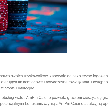
pieczna Platforma dla 
ństwo swoich użytkowników, zapewniając bezpieczne logowanie
, oferująca im komfortowe i nowoczesne rozwiązania. Dostępnoś
t proste i intuicyjne.
 i obsługi walut, AmPm Casino pozwala graczom cieszyć się grą
i potencjalnymi bonusami, czynią z AmPm Casino atrakcyjną op