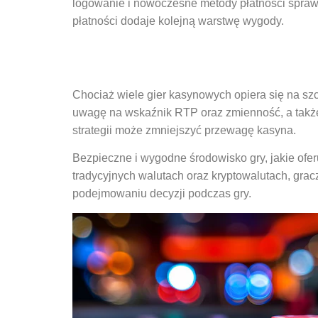
logowanie i nowoczesne metody płatności sprawia
płatności dodaje kolejną warstwę wygody.
Strategie Gry na 
Chociaż wiele gier kasynowych opiera się na sz
uwagę na wskaźnik RTP oraz zmienność, a także 
strategii może zmniejszyć przewagę kasyna.
Bezpieczne i wygodne środowisko gry, jakie ofe
tradycyjnych walutach oraz kryptowalutach, gr
podejmowaniu decyzji podczas gry.