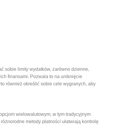
ursie
ć sobie limity wydatków, zarówno dzienne,
ich finansami. Pozwala to na uniknięcie
to również określić sobie cele wygranych, aby
ki opcjom wielowalutowym, w tym tradycyjnym
 różnorodne metody płatności ułatwiają kontrolę