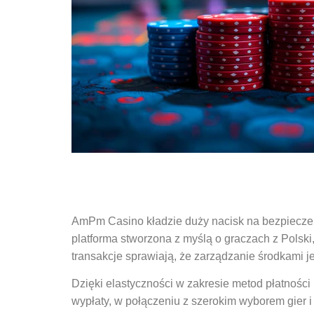
AmPm Casino: Bez
AmPm Casino kładzie duży nacisk na bezpiecze
platforma stworzona z myślą o graczach z Polski
transakcje sprawiają, że zarządzanie środkami jes
Dzięki elastyczności w zakresie metod płatności
wypłaty, w połączeniu z szerokim wyborem gier 