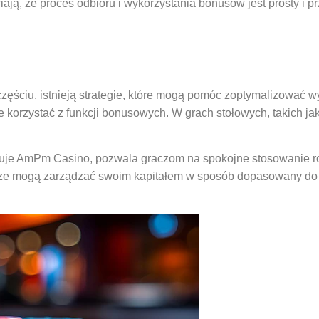
ją, że proces odbioru i wykorzystania bonusów jest prosty i prz
Automatach i Stołach
częściu, istnieją strategie, które mogą pomóc zoptymalizować 
korzystać z funkcji bonusowych. W grach stołowych, takich ja
ruje AmPm Casino, pozwala graczom na spokojne stosowanie róż
acze mogą zarządzać swoim kapitałem w sposób dopasowany do 