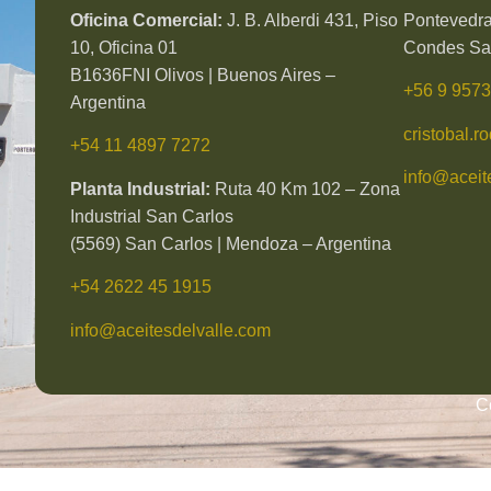
Oficina Comercial:
J. B. Alberdi 431, Piso
Pontevedra
10, Oficina 01
Condes San
B1636FNI Olivos | Buenos Aires –
+56 9 9573
Argentina
cristobal.
+54 11 4897 7272
info@aceit
Planta Industrial:
Ruta 40 Km 102 – Zona
Industrial San Carlos
(5569) San Carlos | Mendoza – Argentina
+54 2622 45 1915
info@aceitesdelvalle.com
C