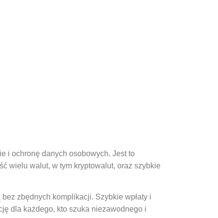
Polskich Graczy
 i ochronę danych osobowych. Jest to
ć wielu walut, w tym kryptowalut, oraz szybkie
 bez zbędnych komplikacji. Szybkie wpłaty i
cję dla każdego, kto szuka niezawodnego i