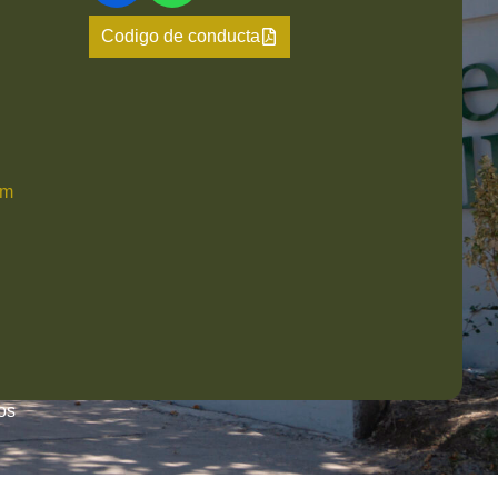
Codigo de conducta
om
os