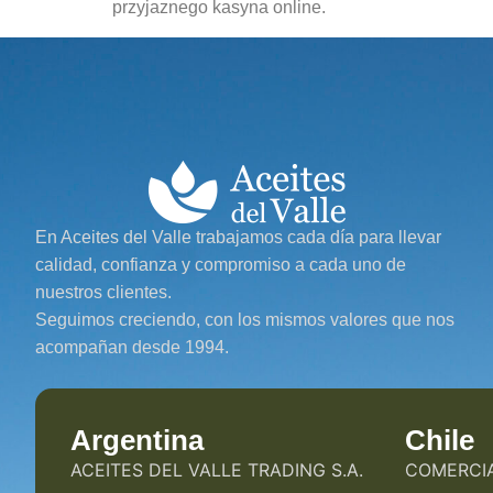
przyjaznego kasyna online.
En Aceites del Valle trabajamos cada día para llevar
calidad, confianza y compromiso a cada uno de
nuestros clientes.
Seguimos creciendo, con los mismos valores que nos
acompañan desde 1994.
Argentina
Chile
ACEITES DEL VALLE TRADING S.A.
COMERCIA