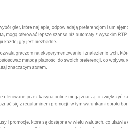
ich Gier Kasynowych
bór gier, które najlepiej odpowiadają preferencjom i umiejętn
ata, mogą oferować lepsze szanse niż automaty z wysokim RTP (R
i każdej gry jest niezbędne.
wala graczom na eksperymentowanie i znalezienie tych, które n
stosować metodę płatności do swoich preferencji, co wpływa ró
tutaj znaczącym atutem.
nusów i Promocji
je oferowane przez kasyna online mogą znacząco zwiększyć kap
znać się z regulaminem promocji, w tym warunkami obrotu bonu
y i promocje, które są dostępne w wielu walutach, co ułatwia 