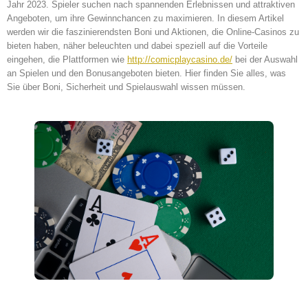
Jahr 2023. Spieler suchen nach spannenden Erlebnissen und attraktiven
Angeboten, um ihre Gewinnchancen zu maximieren. In diesem Artikel
werden wir die faszinierendsten Boni und Aktionen, die Online-Casinos zu
bieten haben, näher beleuchten und dabei speziell auf die Vorteile
eingehen, die Plattformen wie
http://comicplaycasino.de/
bei der Auswahl
an Spielen und den Bonusangeboten bieten. Hier finden Sie alles, was
Sie über Boni, Sicherheit und Spielauswahl wissen müssen.