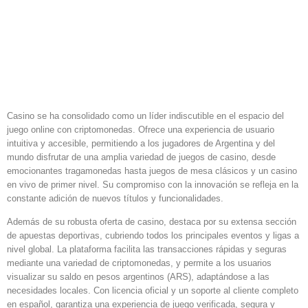
Stake: Tu Destino para Juegos
de Casino y Apuestas
Deportivas con
Criptomonedas
Casino se ha consolidado como un líder indiscutible en el espacio del
juego online con criptomonedas. Ofrece una experiencia de usuario
intuitiva y accesible, permitiendo a los jugadores de Argentina y del
mundo disfrutar de una amplia variedad de juegos de casino, desde
emocionantes tragamonedas hasta juegos de mesa clásicos y un casino
en vivo de primer nivel. Su compromiso con la innovación se refleja en la
constante adición de nuevos títulos y funcionalidades.
Además de su robusta oferta de casino, destaca por su extensa sección
de apuestas deportivas, cubriendo todos los principales eventos y ligas a
nivel global. La plataforma facilita las transacciones rápidas y seguras
mediante una variedad de criptomonedas, y permite a los usuarios
visualizar su saldo en pesos argentinos (ARS), adaptándose a las
necesidades locales. Con licencia oficial y un soporte al cliente completo
en español, garantiza una experiencia de juego verificada, segura y