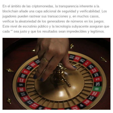
En el ámbito de las criptomonedas, la transparencia inherente a la
blockchain añade una capa adicional de seguridad y verificabilidad. Los
jugadores pueden rastrear sus transacciones y, en muchos casos,
verificar la aleatoriedad de los generadores de números en los juegos.
Este nivel de escrutinio público y la tecnología subyacente aseguran que
cada “” sea justo y que los resultados sean impredecibles y legítimos.