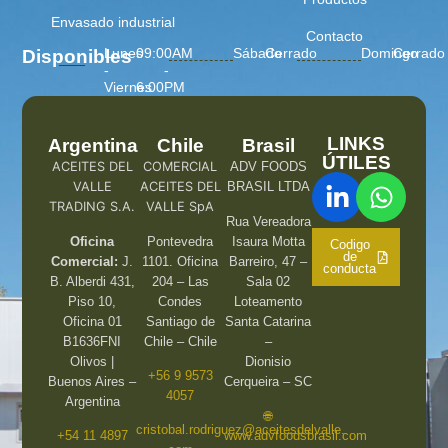
Envasado industrial
Contacto
Lunes
09:00AM
Sábado
Cerrado
Domingo
Cerrado
Disponibles
-
-
Viernes
6:00PM
LINKS
Argentina
Chile
Brasil
ÚTILES
ACEITES DEL
COMERCIAL
ADV FOODS
VALLE
ACEITES DEL
BRASIL LTDA
TRADING S.A.
VALLE SpA
Rua Vereadora
Oficina
Pontevedra
Isaura Motta
Codigo
de
Comercial:
J.
1101. Oficina
Barreiro, 47 –
conducta
B. Alberdi 431,
204 – Las
Sala 02
Piso 10,
Condes
Loteamento
Oficina 01
Santiago de
Santa Catarina
B1636FNI
Chile – Chile
–
Olivos |
Dionisio
+56 9 9573
Buenos Aires –
Cerqueira – SC
4057
Argentina
🌐
cristobal.rodriguez@aceitesdelvalle.
+54 11 4897
www.advfoodsbrasil.com