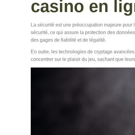
casino en li
La sécurité est une préoccupation majeure pour l
sécurité, ce qui assure la protection des données
des gages de fiabilité et de légalité.
En outre, les technologies de cryptage avancées
concentrer sur le plaisir du jeu, sachant que leur