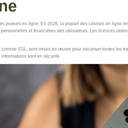
gne
es joueurs en ligne. En 2026, la plupart des casinos en ligne re
 personnelles et financières des utilisateurs. Les licences obt
, comme SSL, sont mises en œuvre pour sécuriser toutes les tra
s informations sont en sécurité.