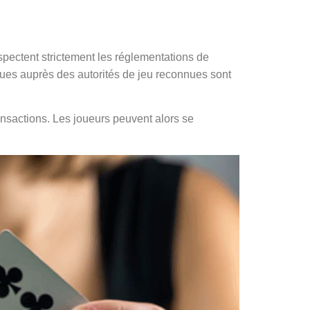
spectent strictement les réglementations de
enues auprès des autorités de jeu reconnues sont
nsactions. Les joueurs peuvent alors se