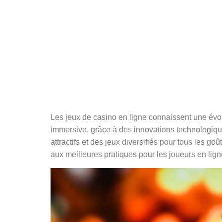
attend
Les jeux de casino en ligne connaissent une évol
immersive, grâce à des innovations technologiq
attractifs et des jeux diversifiés pour tous les go
aux meilleures pratiques pour les joueurs en lign