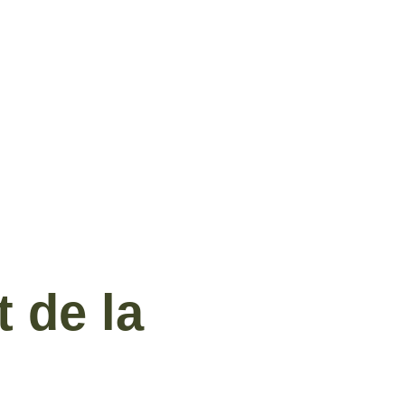
 de la