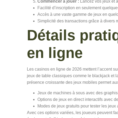
Commencer à jouer :
Lancez vos jeux et a
Facilité d’inscription en seulement quelqu
Accès à une vaste gamme de jeux en quelq
Simplicité des transactions grâce à diver
Détails prati
en ligne
Les casinos en ligne de 2026 mettent l’accent sur
jeux de table classiques comme le blackjack et la
présence croissante des jeux mobiles permet aux j
Jeux de machines à sous avec des graphis
Options de jeux en direct interactifs avec d
Modes de jeux gratuits pour tester les jeux 
Avec ces options variées, les joueurs peuvent fac