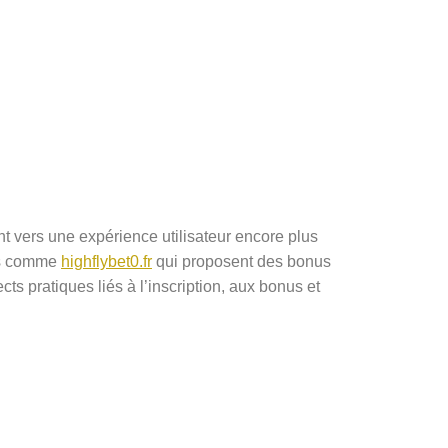
t vers une expérience utilisateur encore plus
mes comme
highflybet0.fr
qui proposent des bonus
cts pratiques liés à l’inscription, aux bonus et