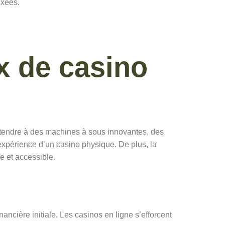
ixées.
ux de casino
’attendre à des machines à sous innovantes, des
’expérience d’un casino physique. De plus, la
e et accessible.
ancière initiale. Les casinos en ligne s’efforcent