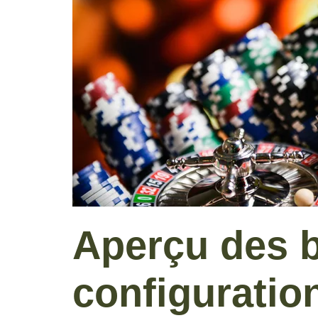
Aperçu des b
configuratio