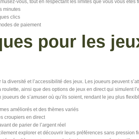
musez-vous, tout en respectant les limites que vous vous êtes f
es minutes
ues clics
s modes de paiement
ques pour les je
 la diversité et l’accessibilité des jeux. Les joueurs peuvent s
 roulette, ainsi que des options de jeux en direct qui simulent l
oueurs de s’amuser où qu’ils soient, rendant le jeu plus flexibl
mes améliorés et des thèmes variés
es croupiers en direct
avant de parier de l’argent réel
ilement explorer et découvrir leurs préférences sans pression fin