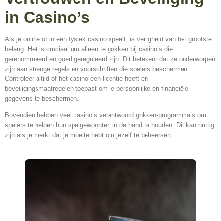
in Casino’s
Als je online of in een fysiek casino speelt, is veiligheid van het grootste
belang. Het is cruciaal om alleen te gokken bij casino’s die
gerenommeerd en goed gereguleerd zijn. Dit betekent dat ze onderworpen
zijn aan strenge regels en voorschriften die spelers beschermen.
Controleer altijd of het casino een licentie heeft en
beveiligingsmaatregelen toepast om je persoonlijke en financiële
gegevens te beschermen.
Bovendien hebben veel casino’s verantwoord gokken-programma’s om
spelers te helpen hun spelgewoonten in de hand te houden. Dit kan nuttig
zijn als je merkt dat je moeite hebt om jezelf te beheersen.