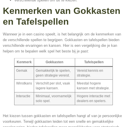
Verschillende spellen om uit te kiezen.
Kenmerken van Gokkasten
en Tafelspellen
Wanneer je in een casino speelt, is het belangrijk om de kenmerken van
de verschillende spellen te begrijpen. Gokkasten en tafelspellen bieden
verschillende ervaringen en kansen. Hier is een vergelijking die je kan
helpen om te bepalen welk spel het beste bij je past:
Kenmerk
Gokkasten
Tafelspellen
Gemak
Gemakkelijk te spelen,
Vereist kennis en
geen strategie vereist.
strategie.
Winstkans
Verschilt per slot, vaak
Meestal hogere
lagere kansen.
kansen met strategie.
Interactie
Minimaal, voornamelijk
Hogere interactie met
solo spel.
dealers en spelers.
Het kiezen tussen gokkasten en tafelspellen hangt af van je persoonlijke
voorkeuren. Terwijl gokkasten leiden tot een snelle en gemakkelijke