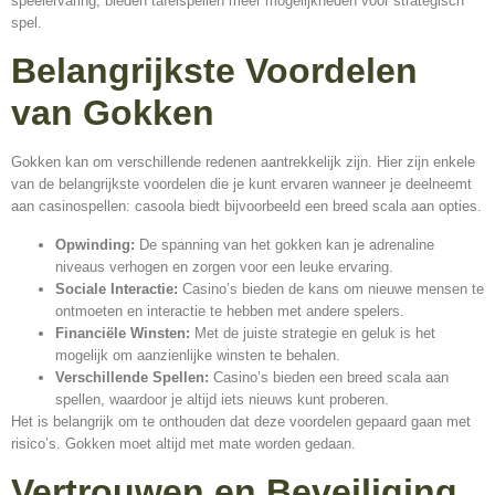
speelervaring, bieden tafelspellen meer mogelijkheden voor strategisch
spel.
Belangrijkste Voordelen
van Gokken
Gokken kan om verschillende redenen aantrekkelijk zijn. Hier zijn enkele
van de belangrijkste voordelen die je kunt ervaren wanneer je deelneemt
aan casinospellen: casoola biedt bijvoorbeeld een breed scala aan opties.
Opwinding:
De spanning van het gokken kan je adrenaline
niveaus verhogen en zorgen voor een leuke ervaring.
Sociale Interactie:
Casino’s bieden de kans om nieuwe mensen te
ontmoeten en interactie te hebben met andere spelers.
Financiële Winsten:
Met de juiste strategie en geluk is het
mogelijk om aanzienlijke winsten te behalen.
Verschillende Spellen:
Casino’s bieden een breed scala aan
spellen, waardoor je altijd iets nieuws kunt proberen.
Het is belangrijk om te onthouden dat deze voordelen gepaard gaan met
risico’s. Gokken moet altijd met mate worden gedaan.
Vertrouwen en Beveiliging