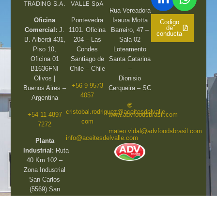
TRADING S.A.
VALLE SpA
Rua Vereadora
Oficina
Pontevedra
Isaura Motta
Codigo
de
Comercial:
J.
1101. Oficina
Barreiro, 47 –
conducta
B. Alberdi 431,
204 – Las
Sala 02
Piso 10,
Condes
Loteamento
Oficina 01
Santiago de
Santa Catarina
B1636FNI
Chile – Chile
–
Olivos |
Dionisio
+56 9 9573
Buenos Aires –
Cerqueira – SC
4057
Argentina
🌐
cristobal.rodriguez@aceitesdelvalle.
+54 11 4897
www.advfoodsbrasil.com
com
7272
mateo.vidal@advfoodsbrasil.com
info@aceitesdelvalle.com
Planta
Industrial:
Ruta
40 Km 102 –
Zona Industrial
San Carlos
(5569) San
Carlos |
Mendoza –