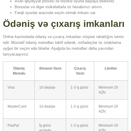
Asan qeydiyyat prosesi ilə tezliklə oyuna başlaya bilərsiniz.
Bonuslar və digər mükafatlarla öz hesabınızı artırın.
Fərqli oyunlar arasında seçim etmək imkanı var.
Ödəniş və çıxarış imkanları
Online kazinolarda ödəniş və çıxarış imkanları müştəri rahatlığını təmin
edir. Müxtəlif ödəniş metodları təklif edərək, istifadəçilər öz istəklərinə
uyğun bir seçim edə bilərlər. Aşağıda bu metodları daha yaxından
tanıyacaqsınız:
Ödəniş
Əmanət Vaxtı
Çıxarış
Limitlər
Metodu
Vaxtı
Visa
10 dəqiqə
1-3 iş günü
Minimum 20
AZN
MasterCard
10 dəqiqə
1-3 iş günü
Minimum 20
AZN
PayPal
İş günü
1-3 iş günü
Minimum 20
ərzində
AZN