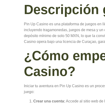
Descripción 
Pin Up Casino es una plataforma de juegos en lí
incluyendo tragamonedas, juegos de mesa y un ca
depósito mínimo de solo 50 MXN, lo que la convi
Casino opera bajo una licencia de Curaçao, garan
¿Cómo empez
Casino?
Iniciar tu aventura en Pin Up Casino es un proces
juego:
Crear una cuenta:
Accede al sitio web de 