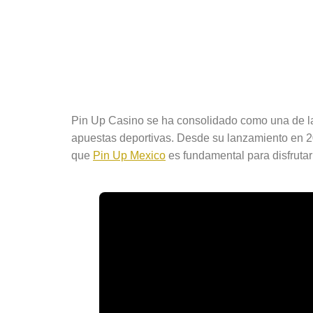
juego 
Pin Up Casino se ha consolidado como una de la
apuestas deportivas. Desde su lanzamiento en 2
que
Pin Up Mexico
es fundamental para disfrutar