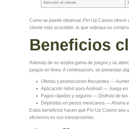
Atención al cliente
Como se puede observar, Pin Up Casino ofrece u
cliente más accesible, lo que subraya su compro
Beneficios c
Además de su amplia gama de juegos y su atenció
juegos en línea. A continuación, se presentan a
Ofertas y promociones frecuentes — Aument
Aplicación móvil para Android — Juega en 
Pagos rápidos y seguros — Disfruta de tus
Depósitos en pesos mexicanos — Ahorra e
Estos beneficios hacen que Pin Up Casino sea u
eficiencia en sus transacciones.