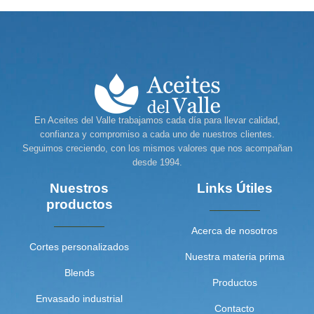
En Aceites del Valle trabajamos cada día para llevar calidad,
confianza y compromiso a cada uno de nuestros clientes.
Seguimos creciendo, con los mismos valores que nos acompañan
desde 1994.
Nuestros
Links Útiles
productos
Acerca de nosotros
Cortes personalizados
Nuestra materia prima
Blends
Productos
Envasado industrial
Contacto