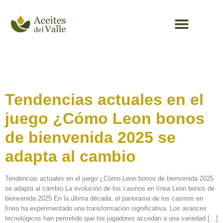
Aceite de oliva
Tag:
Promo
Tendencias actuales en el
juego ¿Cómo Leon bonos
de bienvenida 2025 se
adapta al cambio
Tendencias actuales en el juego ¿Cómo Leon bonos de bienvenida 2025
se adapta al cambio La evolución de los casinos en línea Leon bonos de
bienvenida 2025 En la última década, el panorama de los casinos en
línea ha experimentado una transformación significativa. Los avances
tecnológicos han permitido que los jugadores accedan a una variedad […]