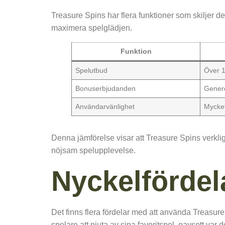
Treasure Spins har flera funktioner som skiljer d
maximera spelglädjen.
Funktion
Spelutbud
Över 1
Bonuserbjudanden
Gener
Användarvänlighet
Mycket 
Denna jämförelse visar att Treasure Spins verkli
nöjsam spelupplevelse.
Nyckelfördel
Det finns flera fördelar med att använda Treasure 
spelare att njuta av sina favoritspel, oavsett var d