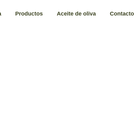
a
Productos
Aceite de oliva
Contacto
re Spins
pp: Spel
spel sna