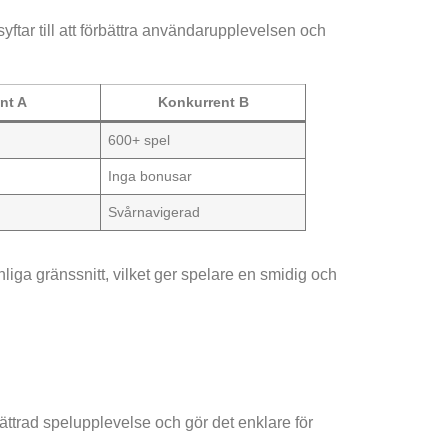
ftar till att förbättra användarupplevelsen och
nt A
Konkurrent B
600+ spel
Inga bonusar
Svårnavigerad
iga gränssnitt, vilket ger spelare en smidig och
bättrad spelupplevelse och gör det enklare för