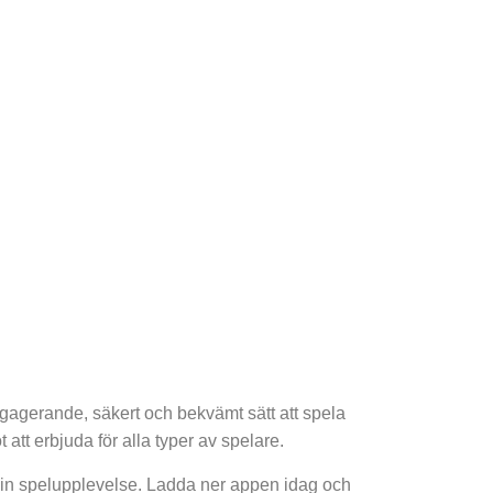
gagerande, säkert och bekvämt sätt att spela
att erbjuda för alla typer av spelare.
r din spelupplevelse. Ladda ner appen idag och