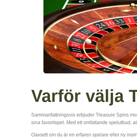
Varför välja
Sammanfattningsvis erbjuder Treasure Spins mobil
sina favoritspel. Med ett omfattande spelutbud, a
Oavsett om du är en erfaren spelare eller ny inom