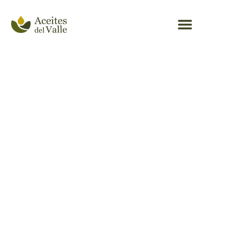
Aceite de oliva
Trucos geniales
de Fairpari para
crear tu
presupuesto de
casino
Estrategias inteligentes para