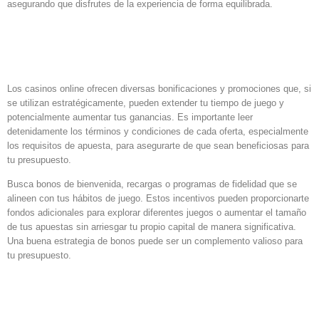
asegurando que disfrutes de la experiencia de forma equilibrada.
Aprovechando bonificaciones
para extender tu juego
Los casinos online ofrecen diversas bonificaciones y promociones que, si
se utilizan estratégicamente, pueden extender tu tiempo de juego y
potencialmente aumentar tus ganancias. Es importante leer
detenidamente los términos y condiciones de cada oferta, especialmente
los requisitos de apuesta, para asegurarte de que sean beneficiosas para
tu presupuesto.
Busca bonos de bienvenida, recargas o programas de fidelidad que se
alineen con tus hábitos de juego. Estos incentivos pueden proporcionarte
fondos adicionales para explorar diferentes juegos o aumentar el tamaño
de tus apuestas sin arriesgar tu propio capital de manera significativa.
Una buena estrategia de bonos puede ser un complemento valioso para
tu presupuesto.
Selección de juegos con alto
retorno al jugador (RTP)