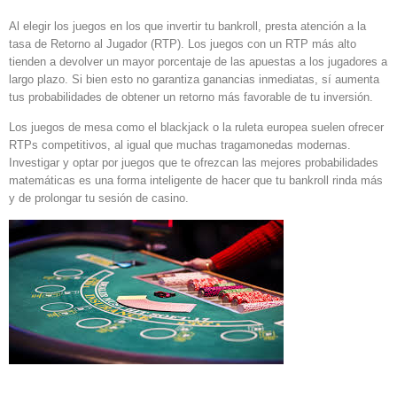
Al elegir los juegos en los que invertir tu bankroll, presta atención a la
tasa de Retorno al Jugador (RTP). Los juegos con un RTP más alto
tienden a devolver un mayor porcentaje de las apuestas a los jugadores a
largo plazo. Si bien esto no garantiza ganancias inmediatas, sí aumenta
tus probabilidades de obtener un retorno más favorable de tu inversión.
Los juegos de mesa como el blackjack o la ruleta europea suelen ofrecer
RTPs competitivos, al igual que muchas tragamonedas modernas.
Investigar y optar por juegos que te ofrezcan las mejores probabilidades
matemáticas es una forma inteligente de hacer que tu bankroll rinda más
y de prolongar tu sesión de casino.