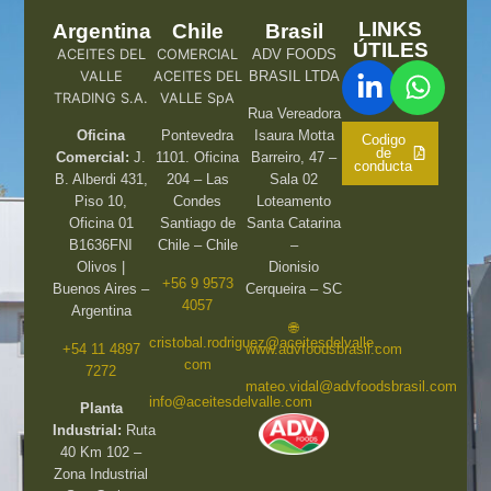
LINKS
Argentina
Chile
Brasil
ÚTILES
ACEITES DEL
COMERCIAL
ADV FOODS
VALLE
ACEITES DEL
BRASIL LTDA
TRADING S.A.
VALLE SpA
Rua Vereadora
Oficina
Pontevedra
Isaura Motta
Codigo
de
Comercial:
J.
1101. Oficina
Barreiro, 47 –
conducta
B. Alberdi 431,
204 – Las
Sala 02
Piso 10,
Condes
Loteamento
Oficina 01
Santiago de
Santa Catarina
B1636FNI
Chile – Chile
–
Olivos |
Dionisio
+56 9 9573
Buenos Aires –
Cerqueira – SC
4057
Argentina
🌐
cristobal.rodriguez@aceitesdelvalle.
+54 11 4897
www.advfoodsbrasil.com
com
7272
mateo.vidal@advfoodsbrasil.com
info@aceitesdelvalle.com
Planta
Industrial:
Ruta
40 Km 102 –
Zona Industrial