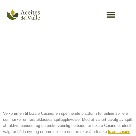
Aceite de oliva
Utforsk Lizaro
Casino: Den
ultimate guiden
for nye spillere
Velkommen til Lizaro Casino, en spennende plattform for online spillere
som søker en førsteklasses spillopplevelse. Med et variert utvalg av spill,
attraktive bonuser og en brukervennlig nettside, er Lizaro Casino et ideelt
valg for både nye og erfarne spillere som ønsker å utforske
lizaro casino