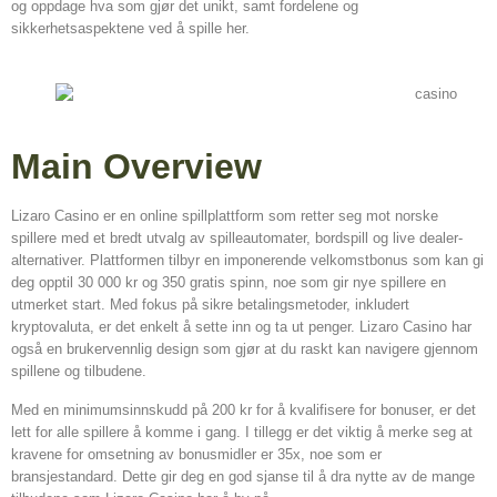
og oppdage hva som gjør det unikt, samt fordelene og
sikkerhetsaspektene ved å spille her.
Main Overview
Lizaro Casino er en online spillplattform som retter seg mot norske
spillere med et bredt utvalg av spilleautomater, bordspill og live dealer-
alternativer. Plattformen tilbyr en imponerende velkomstbonus som kan gi
deg opptil 30 000 kr og 350 gratis spinn, noe som gir nye spillere en
utmerket start. Med fokus på sikre betalingsmetoder, inkludert
kryptovaluta, er det enkelt å sette inn og ta ut penger. Lizaro Casino har
også en brukervennlig design som gjør at du raskt kan navigere gjennom
spillene og tilbudene.
Med en minimumsinnskudd på 200 kr for å kvalifisere for bonuser, er det
lett for alle spillere å komme i gang. I tillegg er det viktig å merke seg at
kravene for omsetning av bonusmidler er 35x, noe som er
bransjestandard. Dette gir deg en god sjanse til å dra nytte av de mange