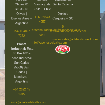
Oficina 01
Santiago de
Santa Catarina
B1636FNI
Chile – Chile
–
Olivos |
Dionisio
+56 9 9573
Buenos Aires –
Cerqueira – SC
4057
Argentina
🌐
cristobal.rodriguez@aceitesdelvalle.
+54 11 4897
www.advfoodsbrasil.com
com
7272
mateo.vidal@advfoodsbrasil.com
info@aceitesdelvalle.com
Planta
Industrial:
Ruta
40 Km 102 –
Zona Industrial
San Carlos
(5569) San
Carlos |
Mendoza –
Argentina
+54 2622 45
1915
info@aceitesdelvalle.com