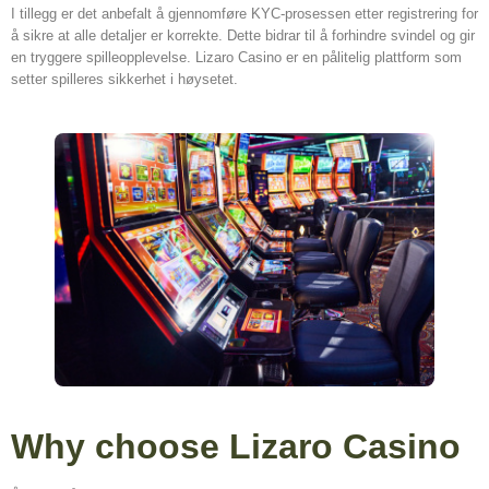
I tillegg er det anbefalt å gjennomføre KYC-prosessen etter registrering for
å sikre at alle detaljer er korrekte. Dette bidrar til å forhindre svindel og gir
en tryggere spilleopplevelse. Lizaro Casino er en pålitelig plattform som
setter spilleres sikkerhet i høysetet.
Why choose Lizaro Casino