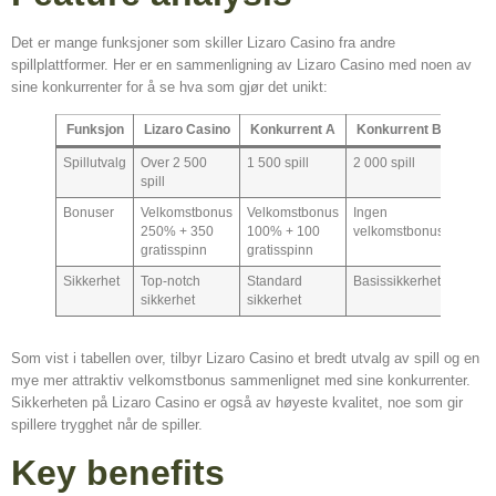
Det er mange funksjoner som skiller Lizaro Casino fra andre
spillplattformer. Her er en sammenligning av Lizaro Casino med noen av
sine konkurrenter for å se hva som gjør det unikt:
Funksjon
Lizaro Casino
Konkurrent A
Konkurrent B
Spillutvalg
Over 2 500
1 500 spill
2 000 spill
spill
Bonuser
Velkomstbonus
Velkomstbonus
Ingen
250% + 350
100% + 100
velkomstbonus
gratisspinn
gratisspinn
Sikkerhet
Top-notch
Standard
Basissikkerhet
sikkerhet
sikkerhet
Som vist i tabellen over, tilbyr Lizaro Casino et bredt utvalg av spill og en
mye mer attraktiv velkomstbonus sammenlignet med sine konkurrenter.
Sikkerheten på Lizaro Casino er også av høyeste kvalitet, noe som gir
spillere trygghet når de spiller.
Key benefits