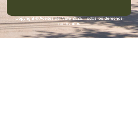
Copyright © Aceites del Valle 2026. Todos los derechos
reservados