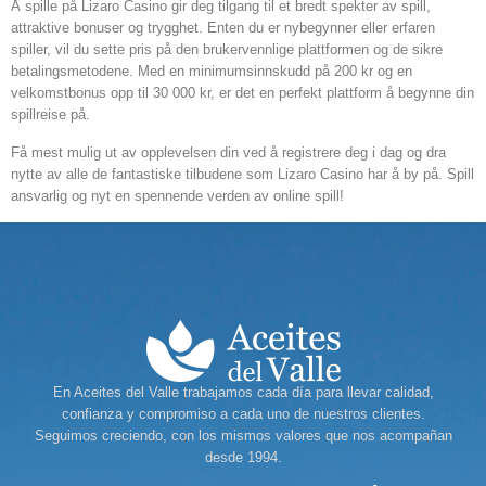
Å spille på Lizaro Casino gir deg tilgang til et bredt spekter av spill,
attraktive bonuser og trygghet. Enten du er nybegynner eller erfaren
spiller, vil du sette pris på den brukervennlige plattformen og de sikre
betalingsmetodene. Med en minimumsinnskudd på 200 kr og en
velkomstbonus opp til 30 000 kr, er det en perfekt plattform å begynne din
spillreise på.
Få mest mulig ut av opplevelsen din ved å registrere deg i dag og dra
nytte av alle de fantastiske tilbudene som Lizaro Casino har å by på. Spill
ansvarlig og nyt en spennende verden av online spill!
En Aceites del Valle trabajamos cada día para llevar calidad,
confianza y compromiso a cada uno de nuestros clientes.
Seguimos creciendo, con los mismos valores que nos acompañan
desde 1994.