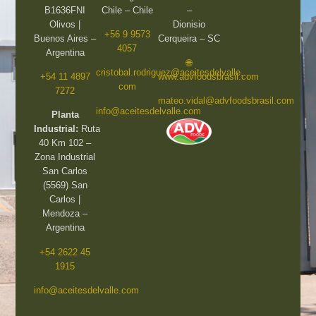
B1636FNI
Chile – Chile
–
Olivos |
Dionisio
+56 9 9573
Buenos Aires –
Cerqueira – SC
4057
Argentina
🌐
cristobal.rodriguez@aceitesdelvalle.
+54 11 4897
www.advfoodsbrasil.com
com
7272
mateo.vidal@advfoodsbrasil.com
info@aceitesdelvalle.com
Planta
Industrial:
Ruta
40 Km 102 –
Zona Industrial
San Carlos
(5569) San
Carlos |
Mendoza –
Argentina
+54 2622 45
1915
info@aceitesdelvalle.com