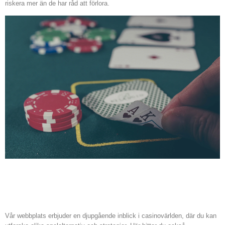
riskera mer än de har råd att förlora.
Utforska en värld av spänning
på vår webbplats
Vår webbplats erbjuder en djupgående inblick i casinovärlden, där du kan