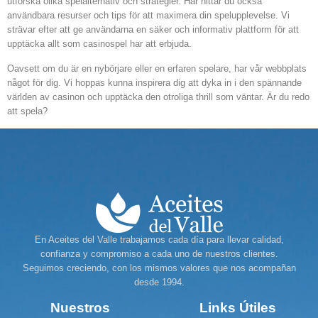
utforska olika spelalternativ och strategier. Här hittar du också
användbara resurser och tips för att maximera din spelupplevelse. Vi
strävar efter att ge användarna en säker och informativ plattform för att
upptäcka allt som casinospel har att erbjuda.
Oavsett om du är en nybörjare eller en erfaren spelare, har vår webbplats
något för dig. Vi hoppas kunna inspirera dig att dyka in i den spännande
världen av casinon och upptäcka den otroliga thrill som väntar. Är du redo
att spela?
En Aceites del Valle trabajamos cada día para llevar calidad,
confianza y compromiso a cada uno de nuestros clientes.
Seguimos creciendo, con los mismos valores que nos acompañan
desde 1994.
Nuestros
Links Útiles