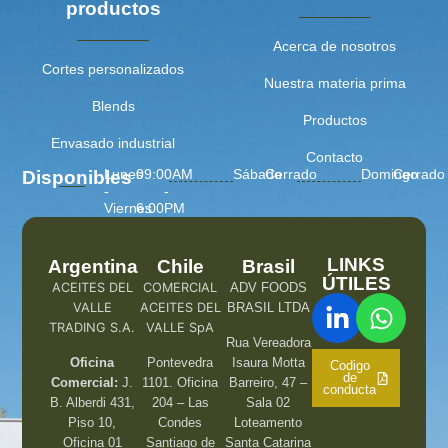
productos
Acerca de nosotros
Cortes personalizados
Nuestra materia prima
Blends
Productos
Envasado industrial
Contacto
Lunes
09:00AM
Sábado
Cerrado
Domingo
Cerrado
Disponibles
-
-
Viernes
6:00PM
LINKS
Argentina
Chile
Brasil
ÚTILES
ACEITES DEL
COMERCIAL
ADV FOODS
VALLE
ACEITES DEL
BRASIL LTDA
TRADING S.A.
VALLE SpA
Rua Vereadora
Oficina
Pontevedra
Isaura Motta
Codigo
de
Comercial:
J.
1101. Oficina
Barreiro, 47 –
conducta
B. Alberdi 431,
204 – Las
Sala 02
Piso 10,
Condes
Loteamento
Oficina 01
Santiago de
Santa Catarina