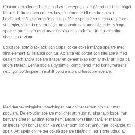
Casinon erbjuder ett brett utbud av speltyper, vilket gör att det finns något
för alla. Från snabba och enkla spelautomater till mer komplexa
bordsspel, möjligheterna är oändliga. Varje spel har sina egna regler och
strategier, vilket kan vara både utmanande och underhållande. Många
spelare kan till och med utveckla sina egna tekniker för att öka sina
chanser att vinna.
Bordsspel som blackjack och craps lockar också många spelare med
sina element av strategi och tur. Att sitta vid bordet och interagera med
dealern och andra spelare skapar en gemenskap som är svår att hitta på
andra ställen. Denna sociala dynamik, kombinerad med konkurrensens
nerv, gör bordsspelen särskilt populära bland hardcore spelare.
Online casinon och deras
popularitet
Med den teknologiska utvecklingen har onlinecasinon blivit allt mer
populära. De erbjuder spelare möjlighet att njuta av sina favoritspel från
bekvämligheten av sina egna hem. Dessutom tillhandahåller många
onlinecasinon bonusar och kampanjer som gör det ännu mer lockande att
spela. Att spela online ger också spelare tillgång till ett större utbud av