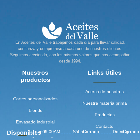
En Aceites del Valle trabajamos cada día para llevar calidad,
confianza y compromiso a cada uno de nuestros clientes.
Seguimos creciendo, con los mismos valores que nos acompañan
desde 1994.
Nuestros
Links Útiles
productos
Acerca de nosotros
Cortes personalizados
Nuestra materia prima
Blends
Productos
Envasado industrial
Contacto
Lunes
09:00AM
Sábado
Cerrado
Domingo
Cerrado
Disponibles
-
-