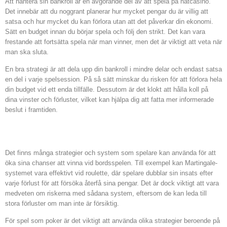
Att hantera sin bankroll är en avgörande del av att spela på nätcasino.
Det innebär att du noggrant planerar hur mycket pengar du är villig att
satsa och hur mycket du kan förlora utan att det påverkar din ekonomi.
Sätt en budget innan du börjar spela och följ den strikt. Det kan vara
frestande att fortsätta spela när man vinner, men det är viktigt att veta när
man ska sluta.
En bra strategi är att dela upp din bankroll i mindre delar och endast satsa
en del i varje spelsession. På så sätt minskar du risken för att förlora hela
din budget vid ett enda tillfälle. Dessutom är det klokt att hålla koll på
dina vinster och förluster, vilket kan hjälpa dig att fatta mer informerade
beslut i framtiden.
Utnyttja strategier och system
Det finns många strategier och system som spelare kan använda för att
öka sina chanser att vinna vid bordsspelen. Till exempel kan Martingale-
systemet vara effektivt vid roulette, där spelare dubblar sin insats efter
varje förlust för att försöka återfå sina pengar. Det är dock viktigt att vara
medveten om riskerna med sådana system, eftersom de kan leda till
stora förluster om man inte är försiktig.
För spel som poker är det viktigt att använda olika strategier beroende på