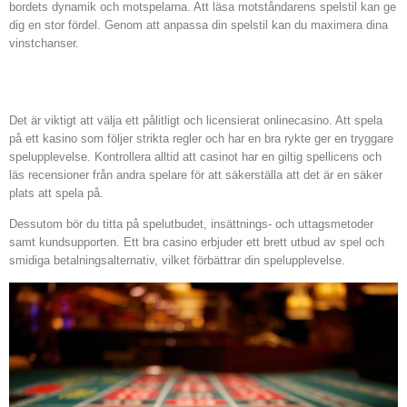
bordets dynamik och motspelarna. Att läsa motståndarens spelstil kan ge
dig en stor fördel. Genom att anpassa din spelstil kan du maximera dina
vinstchanser.
Välj rätt casino
Det är viktigt att välja ett pålitligt och licensierat onlinecasino. Att spela
på ett kasino som följer strikta regler och har en bra rykte ger en tryggare
spelupplevelse. Kontrollera alltid att casinot har en giltig spellicens och
läs recensioner från andra spelare för att säkerställa att det är en säker
plats att spela på.
Dessutom bör du titta på spelutbudet, insättnings- och uttagsmetoder
samt kundsupporten. Ett bra casino erbjuder ett brett utbud av spel och
smidiga betalningsalternativ, vilket förbättrar din spelupplevelse.