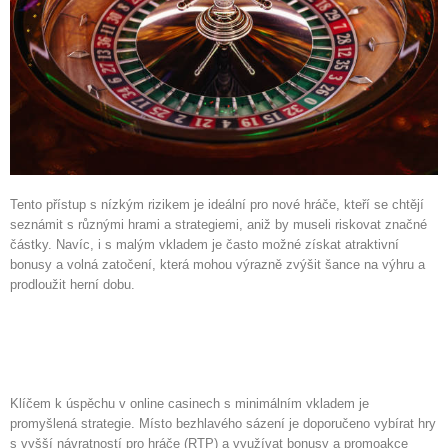
Tento přístup s nízkým rizikem je ideální pro nové hráče, kteří se chtějí
seznámit s různými hrami a strategiemi, aniž by museli riskovat značné
částky. Navíc, i s malým vkladem je často možné získat atraktivní
bonusy a volná zatočení, která mohou výrazně zvýšit šance na výhru a
prodloužit herní dobu.
Strategie pro maximalizaci
výher s nízkým vkladem
Klíčem k úspěchu v online casinech s minimálním vkladem je
promyšlená strategie. Místo bezhlavého sázení je doporučeno vybírat hry
s vyšší návratností pro hráče (RTP) a využívat bonusy a promoakce