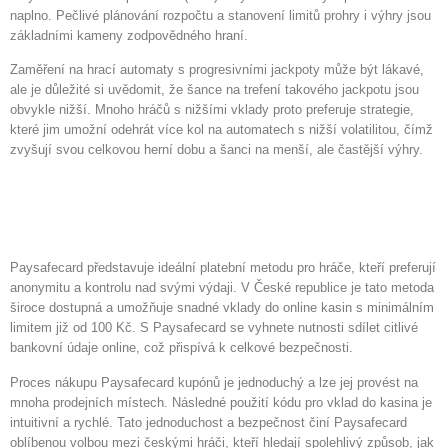
naplno. Pečlivé plánování rozpočtu a stanovení limitů prohry i výhry jsou
základními kameny zodpovědného hraní.
Zaměření na hrací automaty s progresivními jackpoty může být lákavé,
ale je důležité si uvědomit, že šance na trefení takového jackpotu jsou
obvykle nižší. Mnoho hráčů s nižšími vklady proto preferuje strategie,
které jim umožní odehrát více kol na automatech s nižší volatilitou, čímž
zvyšují svou celkovou herní dobu a šanci na menší, ale častější výhry.
Paysafecard: Bezpečná cesta
k vašim vkladům
Paysafecard představuje ideální platební metodu pro hráče, kteří preferují
anonymitu a kontrolu nad svými výdaji. V České republice je tato metoda
široce dostupná a umožňuje snadné vklady do online kasin s minimálním
limitem již od 100 Kč. S Paysafecard se vyhnete nutnosti sdílet citlivé
bankovní údaje online, což přispívá k celkové bezpečnosti.
Proces nákupu Paysafecard kupónů je jednoduchý a lze jej provést na
mnoha prodejních místech. Následné použití kódu pro vklad do kasina je
intuitivní a rychlé. Tato jednoduchost a bezpečnost činí Paysafecard
oblíbenou volbou mezi českými hráči, kteří hledají spolehlivý způsob, jak