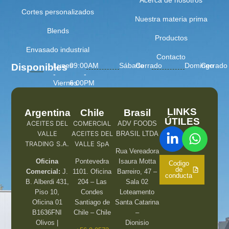
Cortes personalizados
Nuestra materia prima
Blends
Productos
Envasado industrial
Contacto
Lunes
09:00AM
Sábado
Cerrado
Domingo
Cerrado
Disponibles
-
-
Viernes
6:00PM
LINKS
Argentina
Chile
Brasil
ÚTILES
ACEITES DEL
COMERCIAL
ADV FOODS
VALLE
ACEITES DEL
BRASIL LTDA
TRADING S.A.
VALLE SpA
Rua Vereadora
Oficina
Pontevedra
Isaura Motta
Codigo
de
Comercial:
J.
1101. Oficina
Barreiro, 47 –
conducta
B. Alberdi 431,
204 – Las
Sala 02
Piso 10,
Condes
Loteamento
Oficina 01
Santiago de
Santa Catarina
B1636FNI
Chile – Chile
–
Olivos |
Dionisio