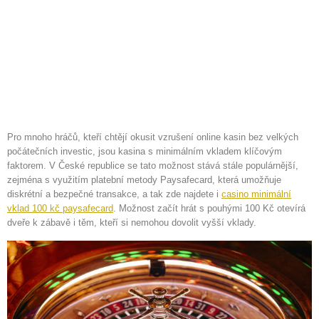
strategiemi
Minimální vklady a jejich
kouzlo v online casinech
Pro mnoho hráčů, kteří chtějí okusit vzrušení online kasin bez velkých
počátečních investic, jsou kasina s minimálním vkladem klíčovým
faktorem. V České republice se tato možnost stává stále populárnější,
zejména s využitím platební metody Paysafecard, která umožňuje
diskrétní a bezpečné transakce, a tak zde najdete i
casino minimální
vklad 100 kč paysafecard
. Možnost začít hrát s pouhými 100 Kč otevírá
dveře k zábavě i těm, kteří si nemohou dovolit vyšší vklady.