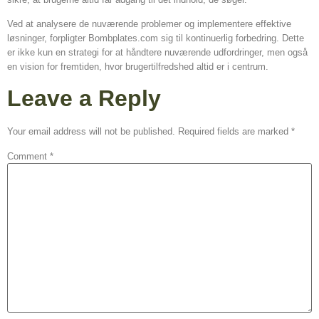
Ved at analysere de nuværende problemer og implementere effektive
løsninger, forpligter Bombplates.com sig til kontinuerlig forbedring. Dette
er ikke kun en strategi for at håndtere nuværende udfordringer, men også
en vision for fremtiden, hvor brugertilfredshed altid er i centrum.
Leave a Reply
Your email address will not be published.
Required fields are marked
*
Comment
*