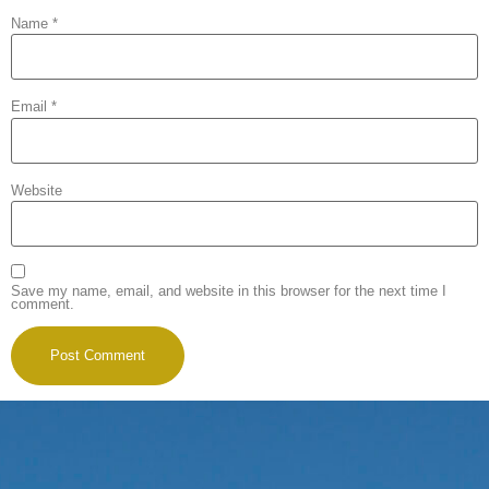
Name
*
Email
*
Website
Save my name, email, and website in this browser for the next time I
comment.