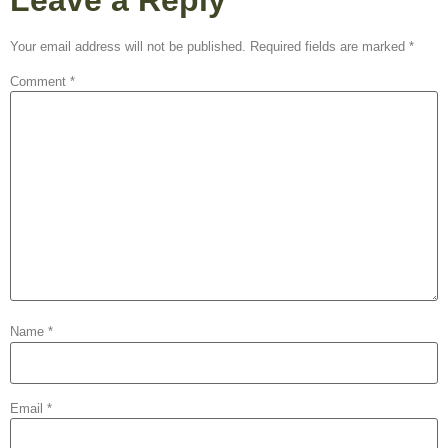
Your email address will not be published.
Required fields are marked
*
Comment
*
Name
*
Email
*