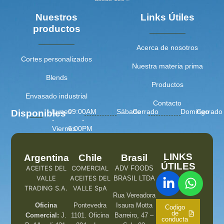
Nuestros
Links Útiles
productos
Acerca de nosotros
Cortes personalizados
Nuestra materia prima
Blends
Productos
Envasado industrial
Contacto
Lunes
09:00AM
Sábado
Cerrado
Domingo
Cerrado
Disponibles
-
-
Viernes
6:00PM
LINKS
Argentina
Chile
Brasil
ÚTILES
ACEITES DEL
COMERCIAL
ADV FOODS
VALLE
ACEITES DEL
BRASIL LTDA
TRADING S.A.
VALLE SpA
Rua Vereadora
Oficina
Pontevedra
Isaura Motta
Codigo
de
Comercial:
J.
1101. Oficina
Barreiro, 47 –
conducta