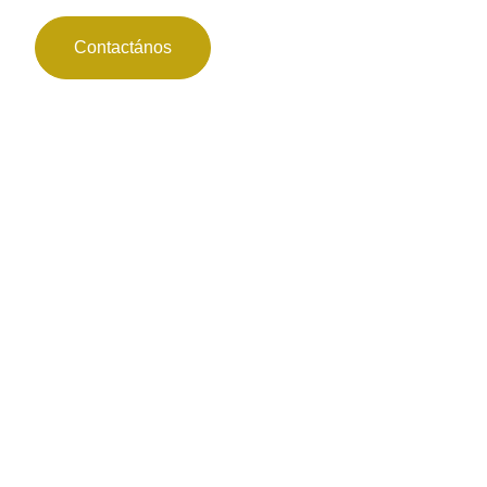
Contactános
gen im
o Ein