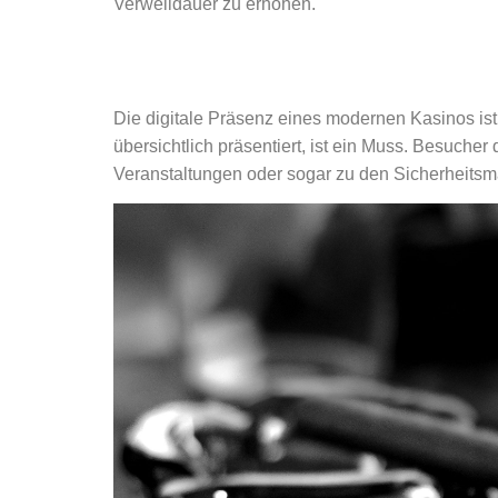
Verweildauer zu erhöhen.
Ein Blick auf die
Die digitale Präsenz eines modernen Kasinos ist 
übersichtlich präsentiert, ist ein Muss. Besucher
Veranstaltungen oder sogar zu den Sicherheit