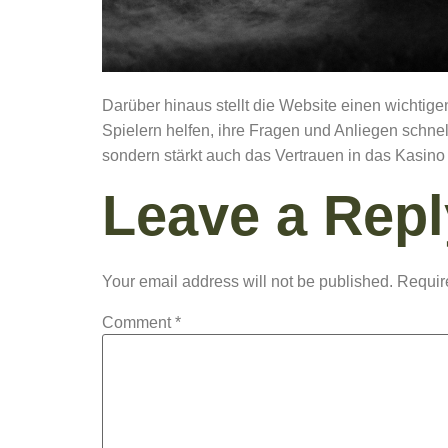
Darüber hinaus stellt die Website einen wichtig
Spielern helfen, ihre Fragen und Anliegen schnel
sondern stärkt auch das Vertrauen in das Kasin
Leave a Repl
Your email address will not be published.
Requir
Comment
*