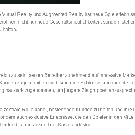
e Virtual Reality und Augmented Reality hat neue Spielerlebnis
öffnen nicht nur neue Geschäftsmöglichkeiten, sondern stellen 
u halten.
eren: Marketingstrategi
eich zu sein, setzen Betreiber zunehmend auf innovative Market
r Kunden zugeschnitten sind, sind eine Schlüsselkomponente in 
ing hat stark zugenommen, um jüngere Zielgruppen anzuspreche
e zentrale Rolle dabei, bestehende Kunden zu halten und ihre 
 sondern auch exklusive Erlebnisse, die den Spieler in den Mit
cheidend für die Zukunft der Kasinoindustrie.