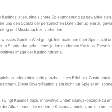
erantwortungsbewusstes
 Kasinos ist es, eine sichere Spielumgebung zu gewährleisten
iele und den Schutz der persönlichen Daten der Spieler zu gewährl
trug und Missbrauch zu verhindern.
wusstes Spielen Wert gelegt. Informationen über Spielsucht 
um Standardangebot eines jeden modernen Kasinos. Diese Initia
 positives Image der Kasinoindustrie.
lebnisort
spiels, sondern bieten ein ganzheitliches Erlebnis. Gastronom
reichern. Diese Diversifikation zieht nicht nur Spieler an, son
.
e zwingt Kasinos dazu, innovative Unterhaltungskonzepte zu en
 der Attraktionen, die moderne Kasinos anbieten, um ein brei