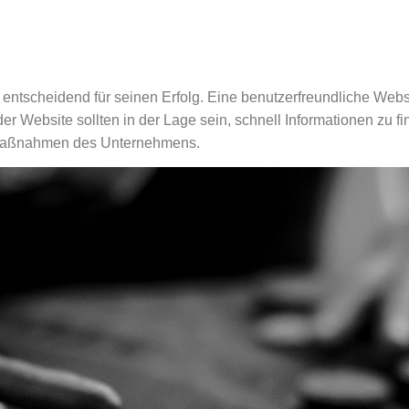
 Website des modernen 
entscheidend für seinen Erfolg. Eine benutzerfreundliche Websi
 der Website sollten in der Lage sein, schnell Informationen zu 
smaßnahmen des Unternehmens.