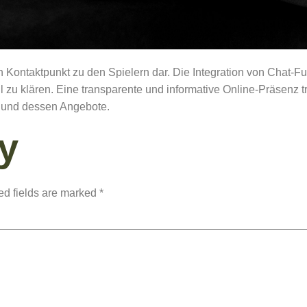
en Kontaktpunkt zu den Spielern dar. Die Integration von Chat
l zu klären. Eine transparente und informative Online-Präsenz tr
o und dessen Angebote.
y
ed fields are marked
*