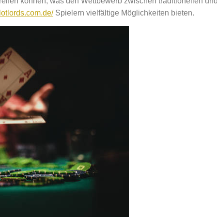
greifen können, was den Wettbewerb zwischen traditionellen und 
slotlords.com.de/
Spielern vielfältige Möglichkeiten bieten.