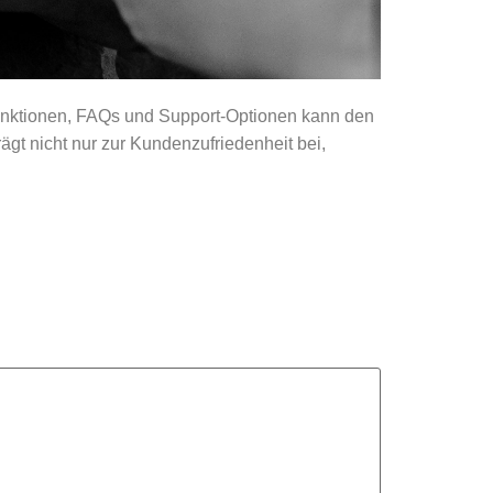
-Funktionen, FAQs und Support-Optionen kann den
ägt nicht nur zur Kundenzufriedenheit bei,