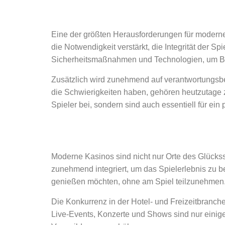
Sicherheit und v
Eine der größten Herausforderungen für moderne
die Notwendigkeit verstärkt, die Integrität der Sp
Sicherheitsmaßnahmen und Technologien, um Be
Zusätzlich wird zunehmend auf verantwortungsbe
die Schwierigkeiten haben, gehören heutzutage z
Spieler bei, sondern sind auch essentiell für ein
Das Kasino als Er
Moderne Kasinos sind nicht nur Orte des Glücks
zunehmend integriert, um das Spielerlebnis zu be
genießen möchten, ohne am Spiel teilzunehmen
Die Konkurrenz in der Hotel- und Freizeitbranch
Live-Events, Konzerte und Shows sind nur einige