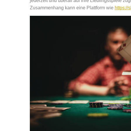
jederzeit und überall auf ihre Lieblingsspiele zu
Zusammenhang kann eine Plattform wie
https://