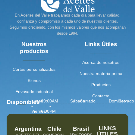
En Aceites del Valle trabajamos cada día para llevar calidad,
confianza y compromiso a cada uno de nuestros clientes.
Seguimos creciendo, con los mismos valores que nos acompañan
desde 1994.
Nuestros
Links Útiles
productos
Acerca de nosotros
Cortes personalizados
Nuestra materia prima
Blends
Productos
Envasado industrial
Contacto
Lunes
09:00AM
Sábado
Cerrado
Domingo
Cerrado
Disponibles
-
-
Viernes
6:00PM
LINKS
Argentina
Chile
Brasil
ÚTILES