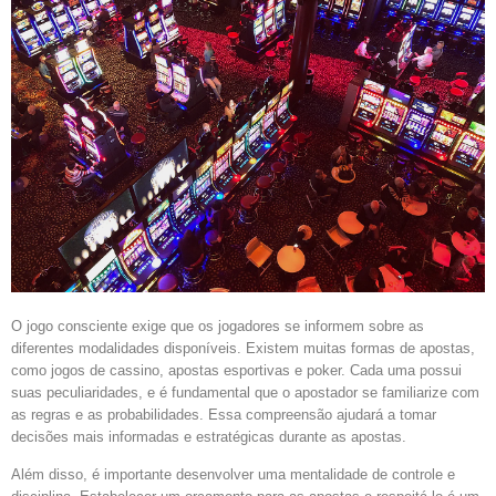
O jogo consciente exige que os jogadores se informem sobre as
diferentes modalidades disponíveis. Existem muitas formas de apostas,
como jogos de cassino, apostas esportivas e poker. Cada uma possui
suas peculiaridades, e é fundamental que o apostador se familiarize com
as regras e as probabilidades. Essa compreensão ajudará a tomar
decisões mais informadas e estratégicas durante as apostas.
Além disso, é importante desenvolver uma mentalidade de controle e