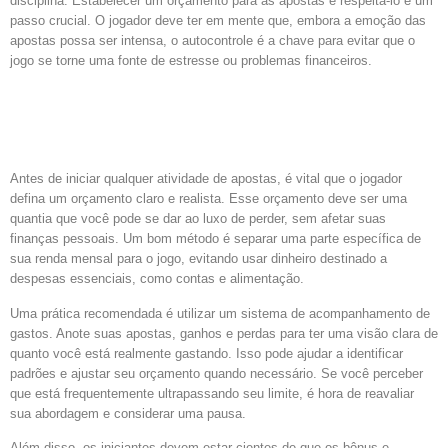
disciplina. Estabelecer um orçamento para as apostas e respeitá-lo é um
passo crucial. O jogador deve ter em mente que, embora a emoção das
apostas possa ser intensa, o autocontrole é a chave para evitar que o
jogo se torne uma fonte de estresse ou problemas financeiros.
Definindo um Orçamento de
Jogo
Antes de iniciar qualquer atividade de apostas, é vital que o jogador
defina um orçamento claro e realista. Esse orçamento deve ser uma
quantia que você pode se dar ao luxo de perder, sem afetar suas
finanças pessoais. Um bom método é separar uma parte específica de
sua renda mensal para o jogo, evitando usar dinheiro destinado a
despesas essenciais, como contas e alimentação.
Uma prática recomendada é utilizar um sistema de acompanhamento de
gastos. Anote suas apostas, ganhos e perdas para ter uma visão clara de
quanto você está realmente gastando. Isso pode ajudar a identificar
padrões e ajustar seu orçamento quando necessário. Se você perceber
que está frequentemente ultrapassando seu limite, é hora de reavaliar
sua abordagem e considerar uma pausa.
Além disso, os iniciantes devem estar cientes de que os bônus e