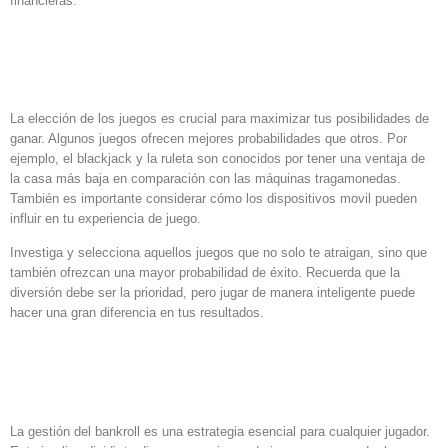
financieras.
Seleccionando los mejores
juegos de azar
La elección de los juegos es crucial para maximizar tus posibilidades de
ganar. Algunos juegos ofrecen mejores probabilidades que otros. Por
ejemplo, el blackjack y la ruleta son conocidos por tener una ventaja de
la casa más baja en comparación con las máquinas tragamonedas.
También es importante considerar cómo los dispositivos movil pueden
influir en tu experiencia de juego.
Investiga y selecciona aquellos juegos que no solo te atraigan, sino que
también ofrezcan una mayor probabilidad de éxito. Recuerda que la
diversión debe ser la prioridad, pero jugar de manera inteligente puede
hacer una gran diferencia en tus resultados.
La importancia de la gestión
del bankroll
La gestión del bankroll es una estrategia esencial para cualquier jugador.