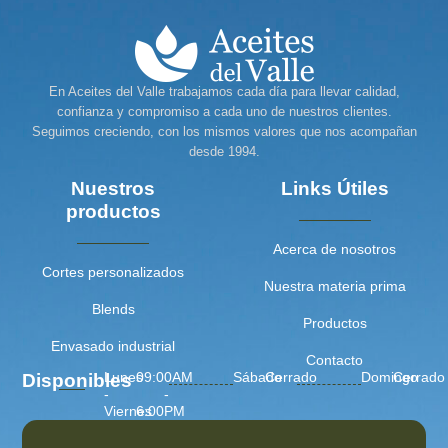
En Aceites del Valle trabajamos cada día para llevar calidad,
confianza y compromiso a cada uno de nuestros clientes.
Seguimos creciendo, con los mismos valores que nos acompañan
desde 1994.
Nuestros
Links Útiles
productos
Acerca de nosotros
Cortes personalizados
Nuestra materia prima
Blends
Productos
Envasado industrial
Contacto
Lunes
09:00AM
Sábado
Cerrado
Domingo
Cerrado
Disponibles
-
-
Viernes
6:00PM