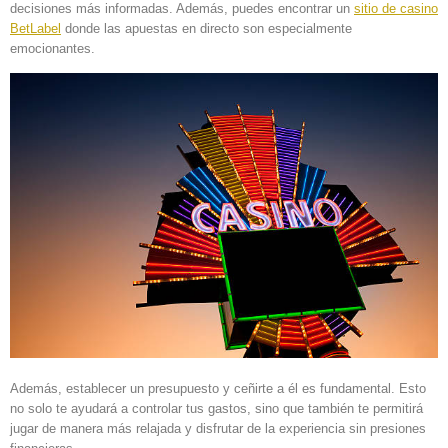
decisiones más informadas. Además, puedes encontrar un
sitio de casino
BetLabel
donde las apuestas en directo son especialmente
emocionantes.
Además, establecer un presupuesto y ceñirte a él es fundamental. Esto
no solo te ayudará a controlar tus gastos, sino que también te permitirá
jugar de manera más relajada y disfrutar de la experiencia sin presiones