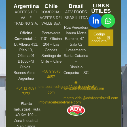
LINKS
Argentina
Chile
Brasil
ÚTILES
ACEITES DEL
COMERCIAL
ADV FOODS
VALLE
ACEITES DEL
BRASIL LTDA
TRADING S.A.
VALLE SpA
Rua Vereadora
Oficina
Pontevedra
Isaura Motta
Codigo
de
Comercial:
J.
1101. Oficina
Barreiro, 47 –
conducta
B. Alberdi 431,
204 – Las
Sala 02
Piso 10,
Condes
Loteamento
Oficina 01
Santiago de
Santa Catarina
B1636FNI
Chile – Chile
–
Olivos |
Dionisio
+56 9 9573
Buenos Aires –
Cerqueira – SC
4057
Argentina
🌐
cristobal.rodriguez@aceitesdelvalle.
+54 11 4897
www.advfoodsbrasil.com
com
7272
mateo.vidal@advfoodsbrasil.com
info@aceitesdelvalle.com
Planta
Industrial:
Ruta
40 Km 102 –
Zona Industrial
San Carlos