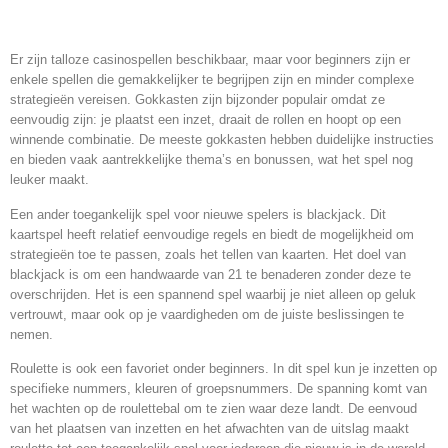
beginners
Er zijn talloze casinospellen beschikbaar, maar voor beginners zijn er
enkele spellen die gemakkelijker te begrijpen zijn en minder complexe
strategieën vereisen. Gokkasten zijn bijzonder populair omdat ze
eenvoudig zijn: je plaatst een inzet, draait de rollen en hoopt op een
winnende combinatie. De meeste gokkasten hebben duidelijke instructies
en bieden vaak aantrekkelijke thema’s en bonussen, wat het spel nog
leuker maakt.
Een ander toegankelijk spel voor nieuwe spelers is blackjack. Dit
kaartspel heeft relatief eenvoudige regels en biedt de mogelijkheid om
strategieën toe te passen, zoals het tellen van kaarten. Het doel van
blackjack is om een handwaarde van 21 te benaderen zonder deze te
overschrijden. Het is een spannend spel waarbij je niet alleen op geluk
vertrouwt, maar ook op je vaardigheden om de juiste beslissingen te
nemen.
Roulette is ook een favoriet onder beginners. In dit spel kun je inzetten op
specifieke nummers, kleuren of groepsnummers. De spanning komt van
het wachten op de roulettebal om te zien waar deze landt. De eenvoud
van het plaatsen van inzetten en het afwachten van de uitslag maakt