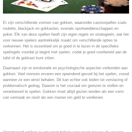
Er zijn verschillende vormen van gokken, waaronder casinospellen zoals
roulette, blackjack en gokkasten, evenals sportweddenschappen en
poker. Elk van deze spellen heeft zijn eigen regels en strategieën, wat het
voor nieuwe spelers aantrekkelijk maakt om verschillende opties te
verkennen. Het is essentieel om je goed in te lezen in de specifieke
spelregels voordat je begint met spelen, zodat je goed voorbereid aan de
tafel of de gokkast kunt zitten.
Daarnaast zijn er emotionele en psychologische aspecten verbonden aan
gokken. Veel mensen ervaren een opwindend gevoel bij het spelen, vooral
wanneer ze een winst behalen. Dit kan echter ook leiden tot verslaving of
problematisch gedrag. Daarom is het cruciaal om grenzen te stellen en
verantwoord te spelen. Gokken moet altijd gezien worden als een vorm
van vermaak en nooit als een manier om geld te verdienen.
De basisprincipes van
verantwoord gokken