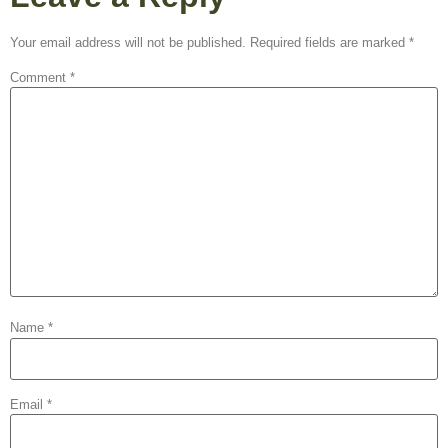
Your email address will not be published.
Required fields are marked
*
Comment
*
Name
*
Email
*