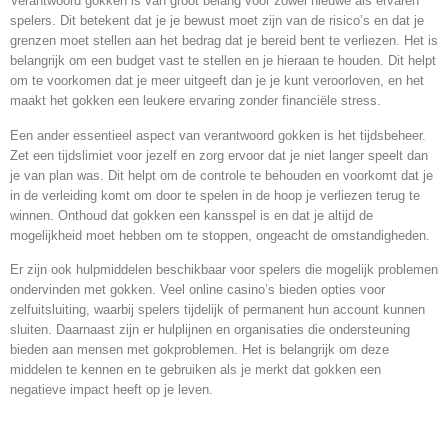
Verantwoord gokken is van groot belang voor zowel nieuwe als ervaren
spelers. Dit betekent dat je je bewust moet zijn van de risico’s en dat je
grenzen moet stellen aan het bedrag dat je bereid bent te verliezen. Het is
belangrijk om een budget vast te stellen en je hieraan te houden. Dit helpt
om te voorkomen dat je meer uitgeeft dan je je kunt veroorloven, en het
maakt het gokken een leukere ervaring zonder financiële stress.
Een ander essentieel aspect van verantwoord gokken is het tijdsbeheer.
Zet een tijdslimiet voor jezelf en zorg ervoor dat je niet langer speelt dan
je van plan was. Dit helpt om de controle te behouden en voorkomt dat je
in de verleiding komt om door te spelen in de hoop je verliezen terug te
winnen. Onthoud dat gokken een kansspel is en dat je altijd de
mogelijkheid moet hebben om te stoppen, ongeacht de omstandigheden.
Er zijn ook hulpmiddelen beschikbaar voor spelers die mogelijk problemen
ondervinden met gokken. Veel online casino’s bieden opties voor
zelfuitsluiting, waarbij spelers tijdelijk of permanent hun account kunnen
sluiten. Daarnaast zijn er hulplijnen en organisaties die ondersteuning
bieden aan mensen met gokproblemen. Het is belangrijk om deze
middelen te kennen en te gebruiken als je merkt dat gokken een
negatieve impact heeft op je leven.
Populaire casinospellen voor