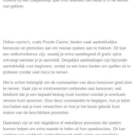
roulette tot een toegankelijk spel voor iedereen die nieuw is in de wereld
van gokken.
De rol van bonussen en
promoties
Online casino’s, zoals Posido Casino, bieden vaak aantrekkelijke
bonussen en promoties aan om nieuwe spelers aan te trekken. Dit kan
een welkomstbonus zijn, waarbij je extra speeltegoed of gratis spins
ontvangt wanneer je je aanmeldt. Dergelijke aanbiedingen zijn bijzonder
aantrekkelijk voor beginners, omdat ze een kans bieden om spellen uit te
proberen zonder veel risico te nemen.
Het is echter belangrijk om de voorwaarden van deze bonussen goed door
te nemen. Vaak zijn er inzetvereisten verbonden aan bonussen, wat
betekent dat je een bepaald bedrag moet inzetten voordat je eventuele
winsten kunt opnemen. Door deze voorwaarden te begrijpen, kun je beter
inschatten wat je kunt verwachten en hoe je het beste gebruik kunt
maken van de beschikbare promoties.
Daarnaast zijn er ook dagelijkse of wekelijkse promoties die spelers
kunnen helpen om extra waarde te halen uit hun speelsessies. Dit kan
variëren van cashback-aanbiedingen tot gratis spins op specifieke