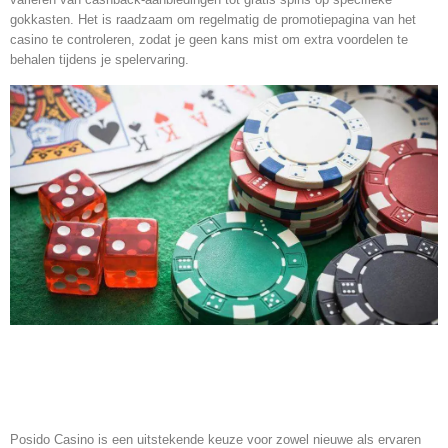
gokkasten. Het is raadzaam om regelmatig de promotiepagina van het
casino te controleren, zodat je geen kans mist om extra voordelen te
behalen tijdens je spelervaring.
Waarom kiezen voor Posido
Casino?
Posido Casino is een uitstekende keuze voor zowel nieuwe als ervaren