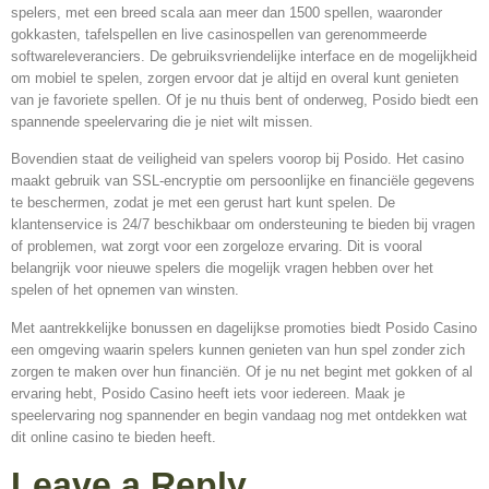
spelers, met een breed scala aan meer dan 1500 spellen, waaronder
gokkasten, tafelspellen en live casinospellen van gerenommeerde
softwareleveranciers. De gebruiksvriendelijke interface en de mogelijkheid
om mobiel te spelen, zorgen ervoor dat je altijd en overal kunt genieten
van je favoriete spellen. Of je nu thuis bent of onderweg, Posido biedt een
spannende speelervaring die je niet wilt missen.
Bovendien staat de veiligheid van spelers voorop bij Posido. Het casino
maakt gebruik van SSL-encryptie om persoonlijke en financiële gegevens
te beschermen, zodat je met een gerust hart kunt spelen. De
klantenservice is 24/7 beschikbaar om ondersteuning te bieden bij vragen
of problemen, wat zorgt voor een zorgeloze ervaring. Dit is vooral
belangrijk voor nieuwe spelers die mogelijk vragen hebben over het
spelen of het opnemen van winsten.
Met aantrekkelijke bonussen en dagelijkse promoties biedt Posido Casino
een omgeving waarin spelers kunnen genieten van hun spel zonder zich
zorgen te maken over hun financiën. Of je nu net begint met gokken of al
ervaring hebt, Posido Casino heeft iets voor iedereen. Maak je
speelervaring nog spannender en begin vandaag nog met ontdekken wat
dit online casino te bieden heeft.
Leave a Reply