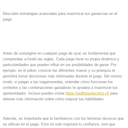
Descubre estrategias avanzadas para maximizar tus ganancias en el
juego
Conocimiento de las reglas del
juego
Antes de sumergirte en cualquier juego de azar, es fundamental que
comprendas a fondo las reglas. Cada juego tiene su propia dinámica y
particularidades que pueden influir en tus posibilidades de ganar. Por
ejemplo, en el póker, conocer las diferentes manos y su jerarquía te
permitirá tomar decisiones más informadas durante el juego. Del mismo
modo, si juegas a las tragamonedas, entender cómo funcionan los
símbolos y las combinaciones ganadoras te ayudará a maximizar tus
oportunidades. Incluso puedes visitar
https://redfuturotecnico.cl/
para
obtener más información sobre cómo mejorar tus habilidades.
Además, es importante que te familiarices con los términos técnicos que
se utilizan en el juego. Esto no solo mejorará tu confianza, sino que