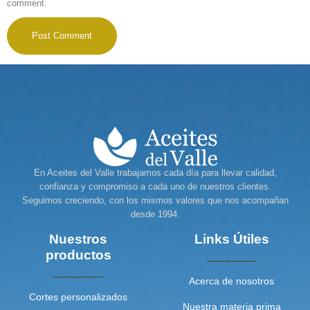
comment.
En Aceites del Valle trabajamos cada día para llevar calidad,
confianza y compromiso a cada uno de nuestros clientes.
Seguimos creciendo, con los mismos valores que nos acompañan
desde 1994.
Nuestros
Links Útiles
productos
Acerca de nosotros
Cortes personalizados
Nuestra materia prima