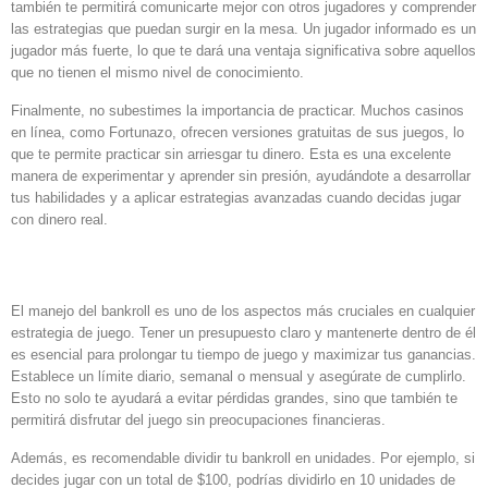
también te permitirá comunicarte mejor con otros jugadores y comprender
las estrategias que puedan surgir en la mesa. Un jugador informado es un
jugador más fuerte, lo que te dará una ventaja significativa sobre aquellos
que no tienen el mismo nivel de conocimiento.
Finalmente, no subestimes la importancia de practicar. Muchos casinos
en línea, como Fortunazo, ofrecen versiones gratuitas de sus juegos, lo
que te permite practicar sin arriesgar tu dinero. Esta es una excelente
manera de experimentar y aprender sin presión, ayudándote a desarrollar
tus habilidades y a aplicar estrategias avanzadas cuando decidas jugar
con dinero real.
Manejo adecuado del bankroll
El manejo del bankroll es uno de los aspectos más cruciales en cualquier
estrategia de juego. Tener un presupuesto claro y mantenerte dentro de él
es esencial para prolongar tu tiempo de juego y maximizar tus ganancias.
Establece un límite diario, semanal o mensual y asegúrate de cumplirlo.
Esto no solo te ayudará a evitar pérdidas grandes, sino que también te
permitirá disfrutar del juego sin preocupaciones financieras.
Además, es recomendable dividir tu bankroll en unidades. Por ejemplo, si
decides jugar con un total de $100, podrías dividirlo en 10 unidades de