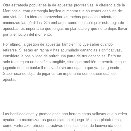
Otra estrategia popular es la de apuestas progresivas. A diferencia de la
Martingala, esta estrategia implica aumentar tus apuestas después de
una victoria. La idea es aprovechar las rachas ganadoras mientras
minimizas las pérdidas. Sin embargo, como con cualquier estrategia de
apuestas, es importante que tengas un plan claro y que no te dejes llevar
por la emoción del momento.
Por último, la gestión de apuestas también incluye saber cuándo
retirarse. Si estás en racha y has acumulado ganancias significativas,
considera la posibilidad de retirar una parte de tus ganancias. Esto no
solo te asegura un beneficio tangible, sino que también te permite seguir
jugando con un bankroll renovado sin arriesgar lo que ya has ganado.
Saber cuándo dejar de jugar es tan importante como saber cuándo
apostar.
Uso de bonificaciones y
promociones
Las bonificaciones y promociones son herramientas valiosas que pueden
ayudarte a maximizar tus ganancias en el juego. Muchas plataformas,
como Fortunazo, ofrecen atractivas bonificaciones de bienvenida que