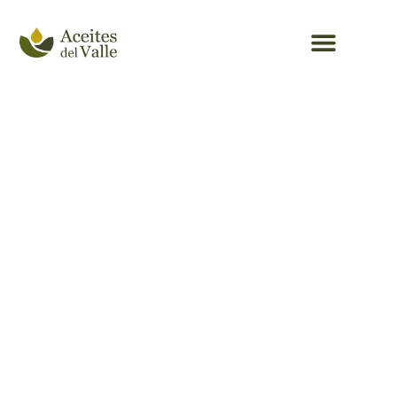
Aceite de oliva
Descubre
estrategias
avanzadas para
maximizar tus
ganancias en el
juego