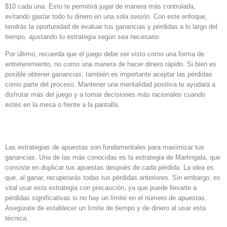
$10 cada una. Esto te permitirá jugar de manera más controlada,
evitando gastar todo tu dinero en una sola sesión. Con este enfoque,
tendrás la oportunidad de evaluar tus ganancias y pérdidas a lo largo del
tiempo, ajustando tu estrategia según sea necesario.
Por último, recuerda que el juego debe ser visto como una forma de
entretenimiento, no como una manera de hacer dinero rápido. Si bien es
posible obtener ganancias, también es importante aceptar las pérdidas
como parte del proceso. Mantener una mentalidad positiva te ayudará a
disfrutar más del juego y a tomar decisiones más racionales cuando
estés en la mesa o frente a la pantalla.
Estrategias de apuestas
Las estrategias de apuestas son fundamentales para maximizar tus
ganancias. Una de las más conocidas es la estrategia de Martingala, que
consiste en duplicar tus apuestas después de cada pérdida. La idea es
que, al ganar, recuperarás todas tus pérdidas anteriores. Sin embargo, es
vital usar esta estrategia con precaución, ya que puede llevarte a
pérdidas significativas si no hay un límite en el número de apuestas.
Asegúrate de establecer un límite de tiempo y de dinero al usar esta
técnica.