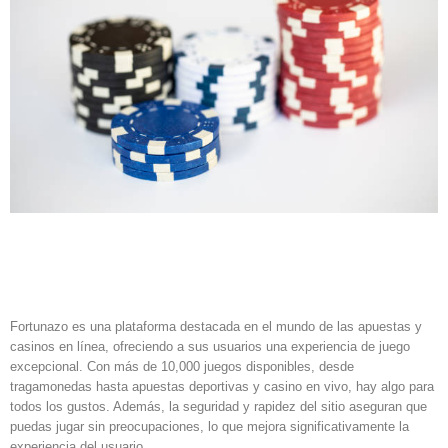
Fortunazo: Tu mejor opción
para jugar en línea
Fortunazo es una plataforma destacada en el mundo de las apuestas y
casinos en línea, ofreciendo a sus usuarios una experiencia de juego
excepcional. Con más de 10,000 juegos disponibles, desde
tragamonedas hasta apuestas deportivas y casino en vivo, hay algo para
todos los gustos. Además, la seguridad y rapidez del sitio aseguran que
puedas jugar sin preocupaciones, lo que mejora significativamente la
experiencia del usuario.