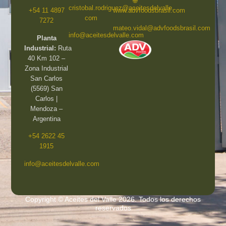
🌐
cristobal.rodriguez@aceitesdelvalle.
+54 11 4897
www.advfoodsbrasil.com
com
7272
mateo.vidal@advfoodsbrasil.com
info@aceitesdelvalle.com
Planta
Industrial:
Ruta
40 Km 102 –
Zona Industrial
San Carlos
(5569) San
Carlos |
Mendoza –
Argentina
+54 2622 45
1915
info@aceitesdelvalle.com
Copyright © Aceites del Valle 2026. Todos los derechos
reservados