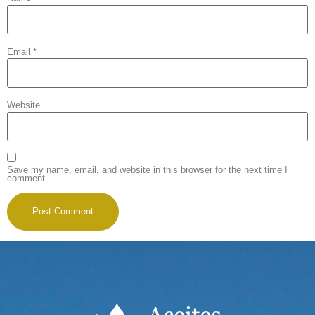
Email
*
Website
Save my name, email, and website in this browser for the next time I
comment.