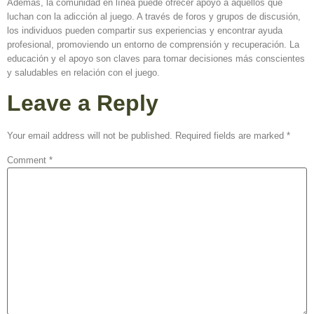
Además, la comunidad en línea puede ofrecer apoyo a aquellos que
luchan con la adicción al juego. A través de foros y grupos de discusión,
los individuos pueden compartir sus experiencias y encontrar ayuda
profesional, promoviendo un entorno de comprensión y recuperación. La
educación y el apoyo son claves para tomar decisiones más conscientes
y saludables en relación con el juego.
Leave a Reply
Your email address will not be published.
Required fields are marked
*
Comment
*