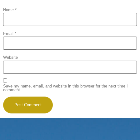
Name
*
Email
*
Website
Save my name, email, and website in this browser for the next time I
comment.