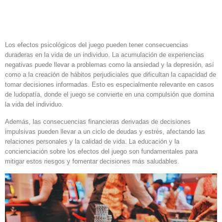
Consecuencias a largo plazo
del juego
Los efectos psicológicos del juego pueden tener consecuencias
duraderas en la vida de un individuo. La acumulación de experiencias
negativas puede llevar a problemas como la ansiedad y la depresión, así
como a la creación de hábitos perjudiciales que dificultan la capacidad de
tomar decisiones informadas. Esto es especialmente relevante en casos
de ludopatía, donde el juego se convierte en una compulsión que domina
la vida del individuo.
Además, las consecuencias financieras derivadas de decisiones
impulsivas pueden llevar a un ciclo de deudas y estrés, afectando las
relaciones personales y la calidad de vida. La educación y la
concienciación sobre los efectos del juego son fundamentales para
mitigar estos riesgos y fomentar decisiones más saludables.