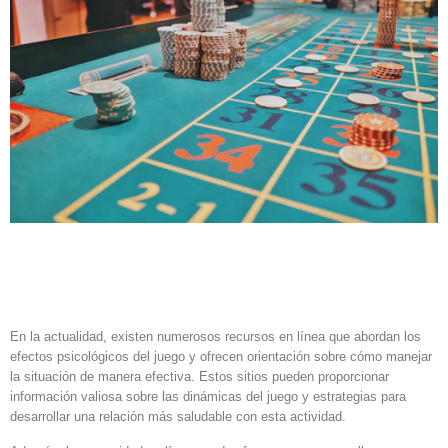
Recursos en línea para
entender el juego
En la actualidad, existen numerosos recursos en línea que abordan los
efectos psicológicos del juego y ofrecen orientación sobre cómo manejar
la situación de manera efectiva. Estos sitios pueden proporcionar
información valiosa sobre las dinámicas del juego y estrategias para
desarrollar una relación más saludable con esta actividad.