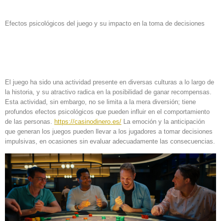
Efectos psicológicos del juego y su impacto en la toma de decisiones
Comprensión del fenómeno
del juego
El juego ha sido una actividad presente en diversas culturas a lo largo de
la historia, y su atractivo radica en la posibilidad de ganar recompensas.
Esta actividad, sin embargo, no se limita a la mera diversión; tiene
profundos efectos psicológicos que pueden influir en el comportamiento
de las personas.
https://casinodinero.es/
La emoción y la anticipación
que generan los juegos pueden llevar a los jugadores a tomar decisiones
impulsivas, en ocasiones sin evaluar adecuadamente las consecuencias.