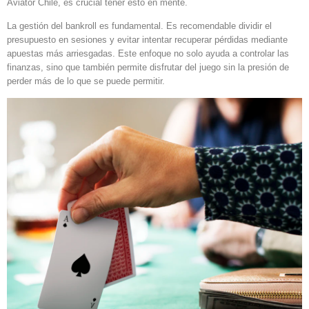
Aviator Chile, es crucial tener esto en mente.
La gestión del bankroll es fundamental. Es recomendable dividir el
presupuesto en sesiones y evitar intentar recuperar pérdidas mediante
apuestas más arriesgadas. Este enfoque no solo ayuda a controlar las
finanzas, sino que también permite disfrutar del juego sin la presión de
perder más de lo que se puede permitir.