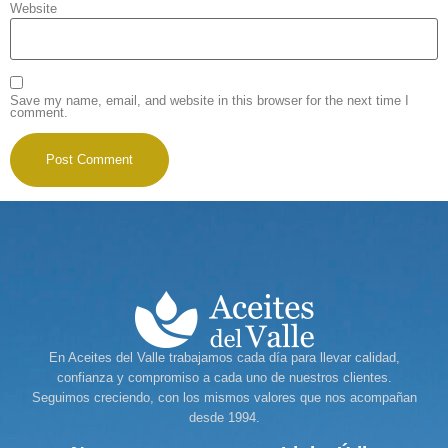
Website
Save my name, email, and website in this browser for the next time I
comment.
En Aceites del Valle trabajamos cada día para llevar calidad,
confianza y compromiso a cada uno de nuestros clientes.
Seguimos creciendo, con los mismos valores que nos acompañan
desde 1994.