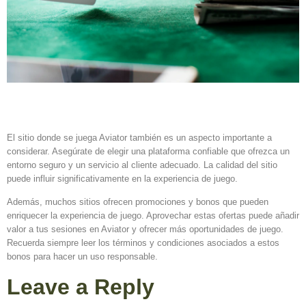
Explorar el sitio de juego
El sitio donde se juega Aviator también es un aspecto importante a
considerar. Asegúrate de elegir una plataforma confiable que ofrezca un
entorno seguro y un servicio al cliente adecuado. La calidad del sitio
puede influir significativamente en la experiencia de juego.
Además, muchos sitios ofrecen promociones y bonos que pueden
enriquecer la experiencia de juego. Aprovechar estas ofertas puede añadir
valor a tus sesiones en Aviator y ofrecer más oportunidades de juego.
Recuerda siempre leer los términos y condiciones asociados a estos
bonos para hacer un uso responsable.
Leave a Reply