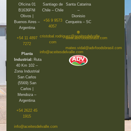
Oficina 01
Santiago de
Santa Catarina
B1636FNI
Chile – Chile
–
Olivos |
Dionisio
+56 9 9573
Buenos Aires –
Cerqueira – SC
4057
Argentina
🌐
cristobal.rodriguez@aceitesdelvalle.
+54 11 4897
www.advfoodsbrasil.com
com
7272
mateo.vidal@advfoodsbrasil.com
info@aceitesdelvalle.com
Planta
Industrial:
Ruta
40 Km 102 –
Zona Industrial
San Carlos
(5569) San
Carlos |
Mendoza –
Argentina
+54 2622 45
1915
info@aceitesdelvalle.com