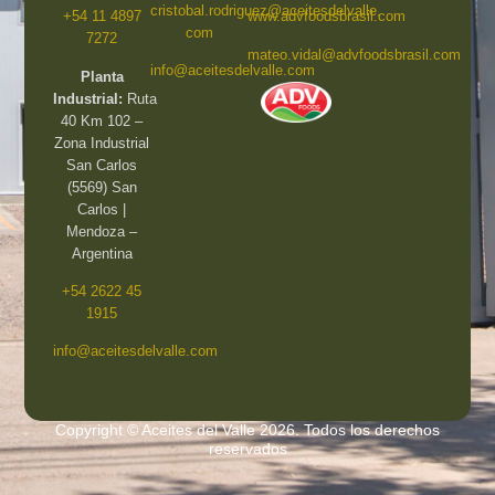
cristobal.rodriguez@aceitesdelvalle.
+54 11 4897
www.advfoodsbrasil.com
com
7272
mateo.vidal@advfoodsbrasil.com
info@aceitesdelvalle.com
Planta
Industrial:
Ruta
40 Km 102 –
Zona Industrial
San Carlos
(5569) San
Carlos |
Mendoza –
Argentina
+54 2622 45
1915
info@aceitesdelvalle.com
Copyright © Aceites del Valle 2026. Todos los derechos
reservados