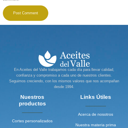
En Aceites del Valle trabajamos cada día para llevar calidad,
confianza y compromiso a cada uno de nuestros clientes.
Seguimos creciendo, con los mismos valores que nos acompañan
desde 1994.
Nuestros
Links Útiles
productos
Acerca de nosotros
Cortes personalizados
Nuestra materia prima