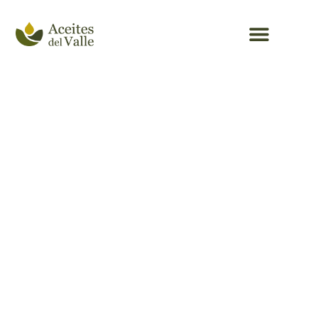
Aceite de oliva
Evoluzione delle
tendenze nel
design dei
casinò quali
novità ci
aspettano