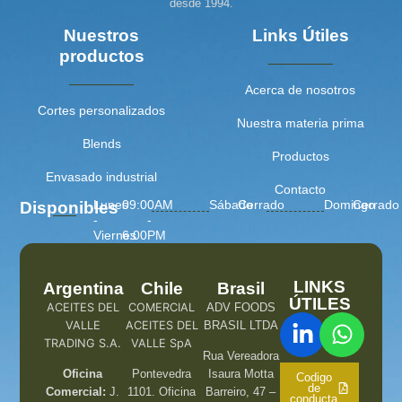
desde 1994.
Nuestros
Links Útiles
productos
Acerca de nosotros
Cortes personalizados
Nuestra materia prima
Blends
Productos
Envasado industrial
Contacto
Lunes
09:00AM
Sábado
Cerrado
Domingo
Cerrado
Disponibles
-
-
Viernes
6:00PM
LINKS
Argentina
Chile
Brasil
ÚTILES
ACEITES DEL
COMERCIAL
ADV FOODS
VALLE
ACEITES DEL
BRASIL LTDA
TRADING S.A.
VALLE SpA
Rua Vereadora
Oficina
Pontevedra
Isaura Motta
Codigo
de
Comercial:
J.
1101. Oficina
Barreiro, 47 –
conducta