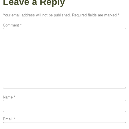
Leave a Reply
Your email address will not be published.
Required fields are marked
*
Comment
*
Name
*
Email
*