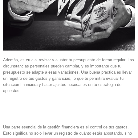
Además, es crucial revisar y ajustar tu presupuesto de forma regular. Las
circunstancias personales pueden cambiar, y es importante que tu
presupuesto se adapte a esas variaciones. Una buena práctica es llevar
un registro de tus gastos y ganancias, lo que te permitirá evaluar tu
situación financiera y hacer ajustes necesarios en tu estrategia de
apuestas.
Control de gastos y
seguimiento de resultados
Una parte esencial de la gestión financiera es el control de tus gastos.
Esto significa no solo llevar un registro de cuánto estás apostando, sino