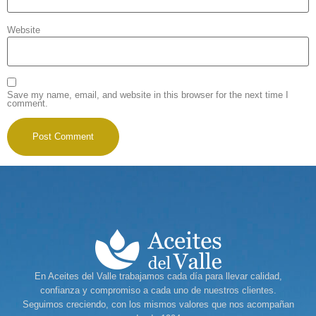
Website
Save my name, email, and website in this browser for the next time I
comment.
En Aceites del Valle trabajamos cada día para llevar calidad,
confianza y compromiso a cada uno de nuestros clientes.
Seguimos creciendo, con los mismos valores que nos acompañan