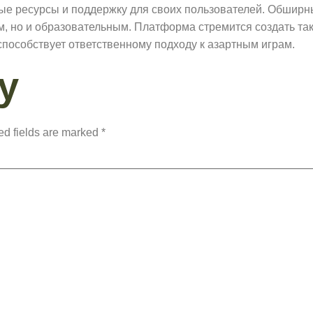
ные ресурсы и поддержку для своих пользователей. Обширны
м, но и образовательным. Платформа стремится создать та
способствует ответственному подходу к азартным играм.
y
ed fields are marked
*