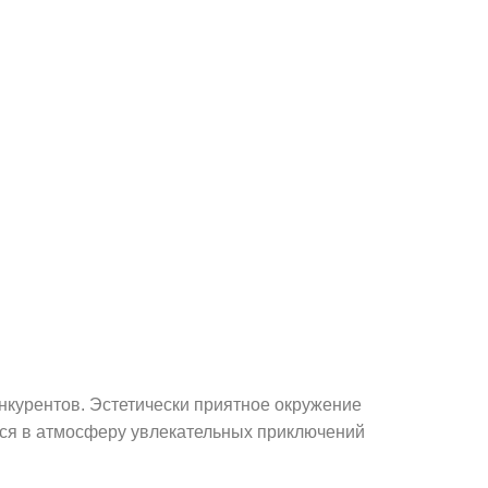
онкурентов. Эстетически приятное окружение
ься в атмосферу увлекательных приключений