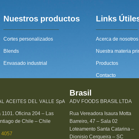
Nuestros productos
Links Útile
Cortes personalizados
Acerca de nosotros
Blends
Nuestra materia pr
Envasado industrial
Productos
Contacto
Brasil
L ACEITES DEL VALLE SpA
ADV FOODS BRASIL LTDA
 1101. Oficina 204 – Las
Rua Vereadora Isaura Motta
tiago de Chile – Chile
Barreiro, 47 – Sala 02
Loteamento Santa Catarina –
 4057
Dionisio Cerqueira – SC