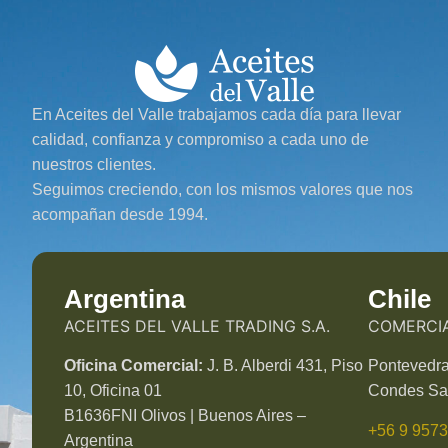
En Aceites del Valle trabajamos cada día para llevar
calidad, confianza y compromiso a cada uno de
nuestros clientes.
Seguimos creciendo, con los mismos valores que nos
acompañan desde 1994.
Argentina
Chile
ACEITES DEL VALLE TRADING S.A.
COMERCIA
Oficina Comercial:
J. B. Alberdi 431, Piso
Pontevedra
10, Oficina 01
Condes San
B1636FNI Olivos | Buenos Aires –
+56 9 9573
Argentina