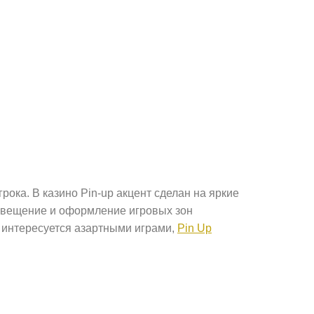
 игрока
ока. В казино Pin-up акцент сделан на яркие
свещение и оформление игровых зон
о интересуется азартными играми,
Pin Up