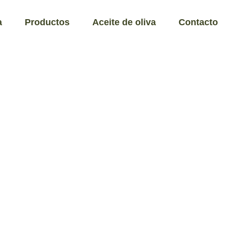
a
Productos
Aceite de oliva
Contacto
 как диз
фера вл
овой про