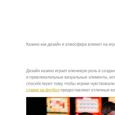
Pin-up
Казино как дизайн и атмосфера влияют на игр
Влияние дизайна
Дизайн казино играет ключевую роль в создан
и привлекательные визуальные элементы, ко
способствуют тому, чтобы игроки чувствовали
ставки на футбол
предоставляют отличные во