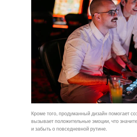
Кроме того, продуманный дизайн помогает соз
вызывает положительные эмоции, что значите
и забыть о повседневной рутине.