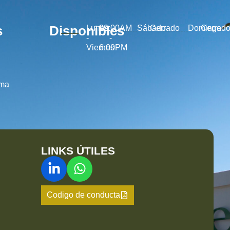
s
Disponibles
Lunes
09:00AM
Sábado
Cerrado
Domingo
Cerrad
-
-
Viernes
6:00PM
ima
LINKS ÚTILES
Codigo de conducta