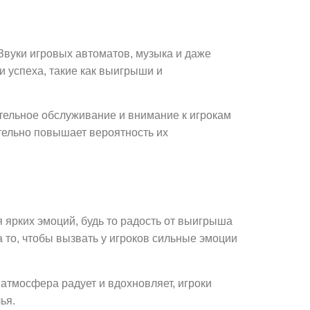
Звуки игровых автоматов, музыка и даже
и успеха, такие как выигрыши и
тельное обслуживание и внимание к игрокам
тельно повышает вероятность их
сса
 ярких эмоций, будь то радость от выигрыша
 то, чтобы вызвать у игроков сильные эмоции
 атмосфера радует и вдохновляет, игроки
ья.