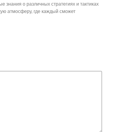
е знания о различных стратегиях и тактиках
кую атмосферу, где каждый сможет