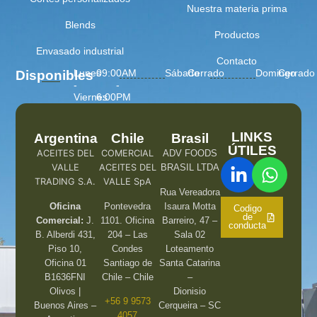
Nuestra materia prima
Blends
Productos
Envasado industrial
Contacto
Lunes
09:00AM
Sábado
Cerrado
Domingo
Cerrado
Disponibles
-
-
Viernes
6:00PM
LINKS
Argentina
Chile
Brasil
ÚTILES
ACEITES DEL
COMERCIAL
ADV FOODS
VALLE
ACEITES DEL
BRASIL LTDA
TRADING S.A.
VALLE SpA
Rua Vereadora
Oficina
Pontevedra
Isaura Motta
Codigo
de
Comercial:
J.
1101. Oficina
Barreiro, 47 –
conducta
B. Alberdi 431,
204 – Las
Sala 02
Piso 10,
Condes
Loteamento
Oficina 01
Santiago de
Santa Catarina
B1636FNI
Chile – Chile
–
Olivos |
Dionisio
+56 9 9573
Buenos Aires –
Cerqueira – SC
4057