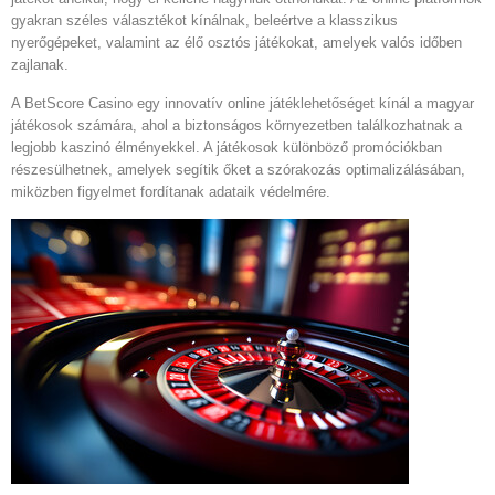
gyakran széles választékot kínálnak, beleértve a klasszikus
nyerőgépeket, valamint az élő osztós játékokat, amelyek valós időben
zajlanak.
A BetScore Casino egy innovatív online játéklehetőséget kínál a magyar
játékosok számára, ahol a biztonságos környezetben találkozhatnak a
legjobb kaszinó élményekkel. A játékosok különböző promóciókban
részesülhetnek, amelyek segítik őket a szórakozás optimalizálásában,
miközben figyelmet fordítanak adataik védelmére.