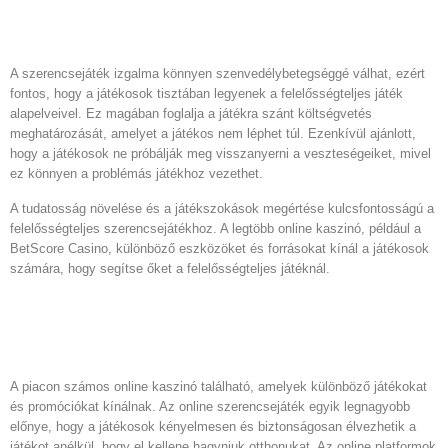
szerencsejáték alapelvei
A szerencsejáték izgalma könnyen szenvedélybetegséggé válhat, ezért
fontos, hogy a játékosok tisztában legyenek a felelősségteljes játék
alapelveivel. Ez magában foglalja a játékra szánt költségvetés
meghatározását, amelyet a játékos nem léphet túl. Ezenkívül ajánlott,
hogy a játékosok ne próbálják meg visszanyerni a veszteségeiket, mivel
ez könnyen a problémás játékhoz vezethet.
A tudatosság növelése és a játékszokások megértése kulcsfontosságú a
felelősségteljes szerencsejátékhoz. A legtöbb online kaszinó, például a
BetScore Casino, különböző eszközöket és forrásokat kínál a játékosok
számára, hogy segítse őket a felelősségteljes játéknál.
A legjobb online kaszinók
választéka
A piacon számos online kaszinó található, amelyek különböző játékokat
és promóciókat kínálnak. Az online szerencsejáték egyik legnagyobb
előnye, hogy a játékosok kényelmesen és biztonságosan élvezhetik a
játékot anélkül, hogy el kellene hagyniuk otthonukat. Az online platformok