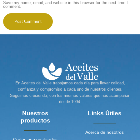
Save my name, email, and website in this browser for the next time I
comment.
En Aceites del Valle trabajamos cada día para llevar calidad,
confianza y compromiso a cada uno de nuestros clientes.
Seguimos creciendo, con los mismos valores que nos acompañan
desde 1994.
Nuestros
Links Útiles
productos
Acerca de nosotros
Cortes personalizados