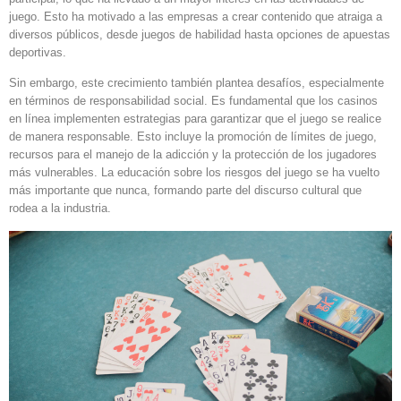
juego. Esto ha motivado a las empresas a crear contenido que atraiga a
diversos públicos, desde juegos de habilidad hasta opciones de apuestas
deportivas.
Sin embargo, este crecimiento también plantea desafíos, especialmente
en términos de responsabilidad social. Es fundamental que los casinos
en línea implementen estrategias para garantizar que el juego se realice
de manera responsable. Esto incluye la promoción de límites de juego,
recursos para el manejo de la adicción y la protección de los jugadores
más vulnerables. La educación sobre los riesgos del juego se ha vuelto
más importante que nunca, formando parte del discurso cultural que
rodea a la industria.