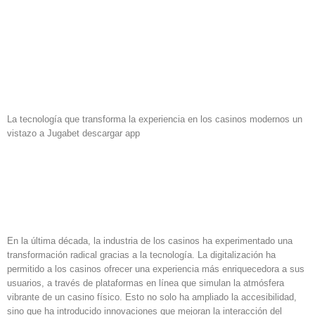
Jugabet
descargar app
La tecnología que transforma la experiencia en los casinos modernos un
vistazo a Jugabet descargar app
Jugabet descargar app: La
evolución de los casinos en la
era digital
En la última década, la industria de los casinos ha experimentado una
transformación radical gracias a la tecnología. La digitalización ha
permitido a los casinos ofrecer una experiencia más enriquecedora a sus
usuarios, a través de plataformas en línea que simulan la atmósfera
vibrante de un casino físico. Esto no solo ha ampliado la accesibilidad,
sino que ha introducido innovaciones que mejoran la interacción del