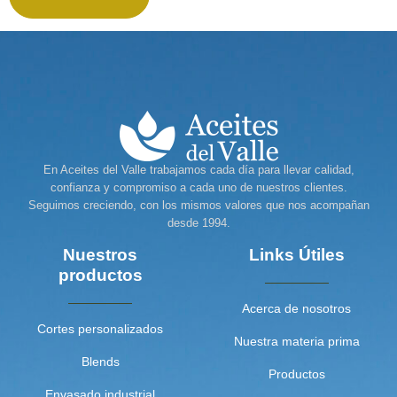
En Aceites del Valle trabajamos cada día para llevar calidad,
confianza y compromiso a cada uno de nuestros clientes.
Seguimos creciendo, con los mismos valores que nos acompañan
desde 1994.
Nuestros
Links Útiles
productos
Acerca de nosotros
Cortes personalizados
Nuestra materia prima
Blends
Productos
Envasado industrial