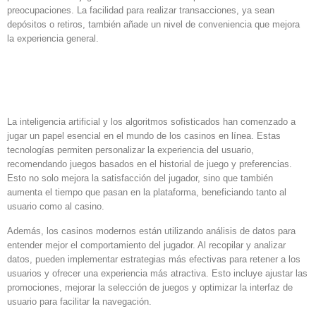
preocupaciones. La facilidad para realizar transacciones, ya sean
depósitos o retiros, también añade un nivel de conveniencia que mejora
la experiencia general.
La integración de tecnologías
avanzadas en el juego
La inteligencia artificial y los algoritmos sofisticados han comenzado a
jugar un papel esencial en el mundo de los casinos en línea. Estas
tecnologías permiten personalizar la experiencia del usuario,
recomendando juegos basados en el historial de juego y preferencias.
Esto no solo mejora la satisfacción del jugador, sino que también
aumenta el tiempo que pasan en la plataforma, beneficiando tanto al
usuario como al casino.
Además, los casinos modernos están utilizando análisis de datos para
entender mejor el comportamiento del jugador. Al recopilar y analizar
datos, pueden implementar estrategias más efectivas para retener a los
usuarios y ofrecer una experiencia más atractiva. Esto incluye ajustar las
promociones, mejorar la selección de juegos y optimizar la interfaz de
usuario para facilitar la navegación.