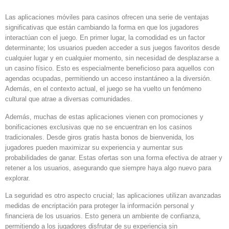
Las aplicaciones móviles para casinos ofrecen una serie de ventajas
significativas que están cambiando la forma en que los jugadores
interactúan con el juego. En primer lugar, la comodidad es un factor
determinante; los usuarios pueden acceder a sus juegos favoritos desde
cualquier lugar y en cualquier momento, sin necesidad de desplazarse a
un casino físico. Esto es especialmente beneficioso para aquellos con
agendas ocupadas, permitiendo un acceso instantáneo a la diversión.
Además, en el contexto actual, el juego se ha vuelto un fenómeno
cultural que atrae a diversas comunidades.
Además, muchas de estas aplicaciones vienen con promociones y
bonificaciones exclusivas que no se encuentran en los casinos
tradicionales. Desde giros gratis hasta bonos de bienvenida, los
jugadores pueden maximizar su experiencia y aumentar sus
probabilidades de ganar. Estas ofertas son una forma efectiva de atraer y
retener a los usuarios, asegurando que siempre haya algo nuevo para
explorar.
La seguridad es otro aspecto crucial; las aplicaciones utilizan avanzadas
medidas de encriptación para proteger la información personal y
financiera de los usuarios. Esto genera un ambiente de confianza,
permitiendo a los jugadores disfrutar de su experiencia sin