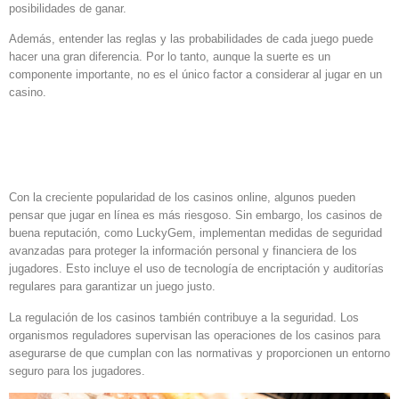
posibilidades de ganar.
Además, entender las reglas y las probabilidades de cada juego puede
hacer una gran diferencia. Por lo tanto, aunque la suerte es un
componente importante, no es el único factor a considerar al jugar en un
casino.
Mito: Los casinos son
inseguros
Con la creciente popularidad de los casinos online, algunos pueden
pensar que jugar en línea es más riesgoso. Sin embargo, los casinos de
buena reputación, como LuckyGem, implementan medidas de seguridad
avanzadas para proteger la información personal y financiera de los
jugadores. Esto incluye el uso de tecnología de encriptación y auditorías
regulares para garantizar un juego justo.
La regulación de los casinos también contribuye a la seguridad. Los
organismos reguladores supervisan las operaciones de los casinos para
asegurarse de que cumplan con las normativas y proporcionen un entorno
seguro para los jugadores.