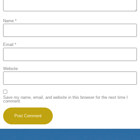
Name
*
Email
*
Website
Save my name, email, and website in this browser for the next time I
comment.