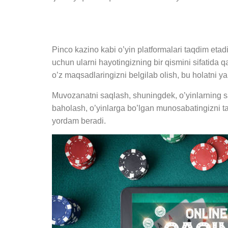
Pinco kazino bila
Pinco kazino kabi o’yin platformalari taqdim eta
uchun ularni hayotingizning bir qismini sifatida q
o’z maqsadlaringizni belgilab olish, bu holatni
Muvozanatni saqlash, shuningdek, o’yinlarning sal
baholash, o’yinlarga bo’lgan munosabatingizni tar
yordam beradi.