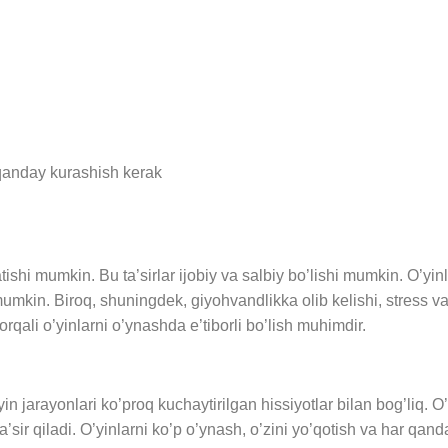
ish kerak
n qanday kurashish kerak
gik ta’sir
satishi mumkin. Bu ta’sirlar ijobiy va salbiy bo’lishi mumkin. O’yin
 mumkin. Biroq, shuningdek, giyohvandlikka olib kelishi, stress 
orqali o’yinlarni o’ynashda e’tiborli bo’lish muhimdir.
n jarayonlari ko’proq kuchaytirilgan hissiyotlar bilan bog’liq. O’
a’sir qiladi. O’yinlarni ko’p o’ynash, o’zini yo’qotish va har qand