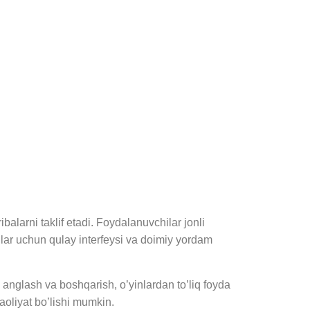
balarni taklif etadi. Foydalanuvchilar jonli
hilar uchun qulay interfeysi va doimiy yordam
i anglash va boshqarish, o’yinlardan to’liq foyda
faoliyat bo’lishi mumkin.