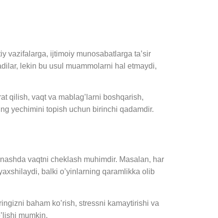
tiy vazifalarga, ijtimoiy munosabatlarga ta’sir
adilar, lekin bu usul muammolarni hal etmaydi,
at qilish, vaqt va mablag’larni boshqarish,
ing yechimini topish uchun birinchi qadamdir.
o’ynashda vaqtni cheklash muhimdir. Masalan, har
yaxshilaydi, balki o’yinlarning qaramlikka olib
ingizni baham ko’rish, stressni kamaytirishi va
’lishi mumkin.