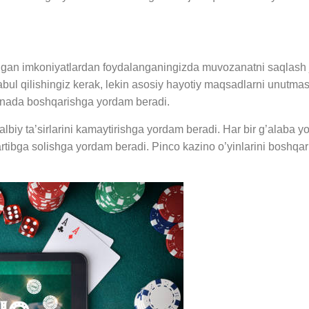
n muvozanatni saqlash
digan imkoniyatlardan foydalanganingizda muvozanatni saqlash j
abul qilishingiz kerak, lekin asosiy hayotiy maqsadlarni unutmasl
 yanada boshqarishga yordam beradi.
biy ta’sirlarini kamaytirishga yordam beradi. Har bir g’alaba yok
tibga solishga yordam beradi. Pinco kazino o’yinlarini boshqari