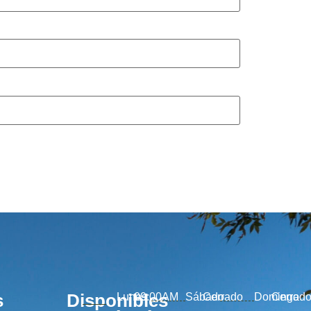
s
Disponibles
Lunes
09:00AM
Sábado
Cerrado
Domingo
Cerrad
-
-