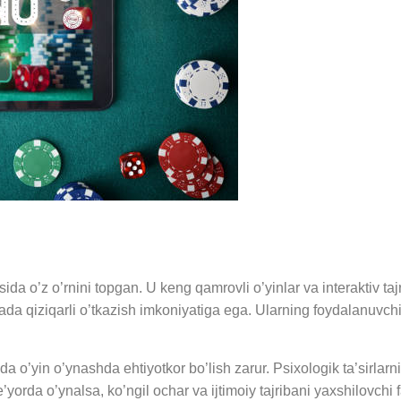
da
a o’z o’rnini topgan. U keng qamrovli o’yinlar va interaktiv tajri
yanada qiziqarli o’tkazish imkoniyatiga ega. Ularning foydalanuvc
a o’yin o’ynashda ehtiyotkor bo’lish zarur. Psixologik ta’sirlarn
’yorda o’ynalsa, ko’ngil ochar va ijtimoiy tajribani yaxshilovchi 