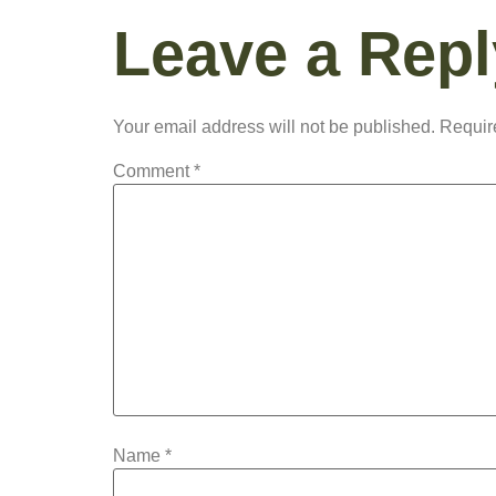
Leave a Repl
Your email address will not be published.
Requir
Comment
*
Name
*