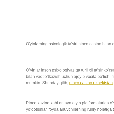
kurash
O'yinlarning psixologik ta'siri pinco casino bila
O’yinlar va psixolo
O’yinlar inson psixologiyasiga turli xil ta’sir ko’r
bilan vaqt o’tkazish uchun ajoyib vosita bo’lishi
mumkin. Shunday qilib,
pinco casino uzbekistan
Pinco kazino kabi onlayn o’yin platformalarida o’yi
yo’qotishlar, foydalanuvchilarning ruhiy holatiga t