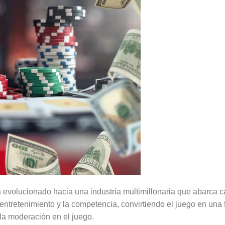
 ha evolucionado hacia una industria multimillonaria que abarca 
 entretenimiento y la competencia, convirtiendo el juego en una
 la moderación en el juego.