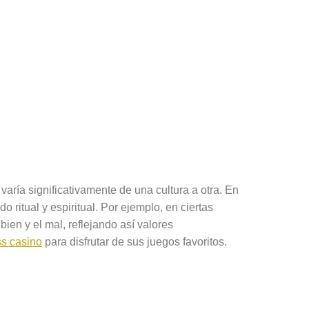
aría significativamente de una cultura a otra. En
 ritual y espiritual. Por ejemplo, en ciertas
ien y el mal, reflejando así valores
s casino
para disfrutar de sus juegos favoritos.