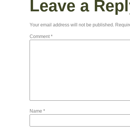
Leave a Repl
Your email address will not be published.
Requir
Comment
*
Name
*