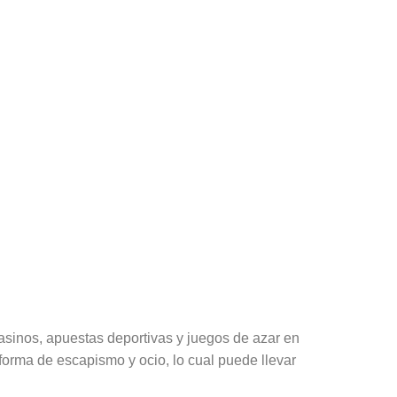
casinos, apuestas deportivas y juegos de azar en
 forma de escapismo y ocio, lo cual puede llevar