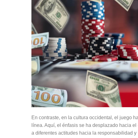
En contraste, en la cultura occidental, el juego
línea. Aquí, el énfasis se ha desplazado hacia el
a diferentes actitudes hacia la responsabilidad y