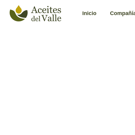
Inicio
Compañí
Пинко
Казахс
выбор