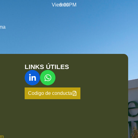
Viernes
6:00PM
ima
LINKS ÚTILES
Codigo de conducta
om