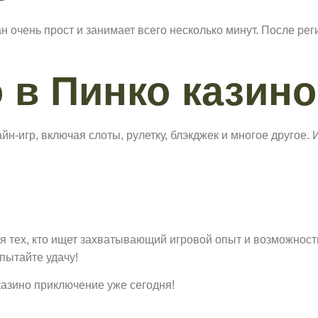
 очень прост и занимает всего несколько минут. После реги
 в Пинко казино
н-игр, включая слоты, рулетку, блэкджек и многое другое
ля тех, кто ищет захватывающий игровой опыт и возможност
пытайте удачу!
казино приключение уже сегодня!