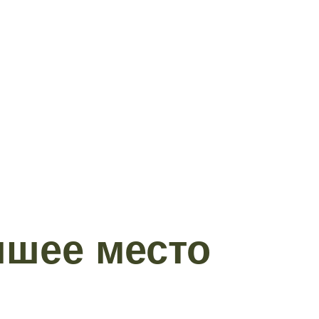
чшее место