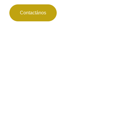
Contactános
чший
айн-