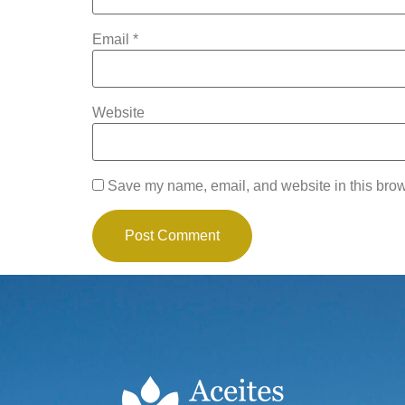
Email
*
Website
Save my name, email, and website in this brow