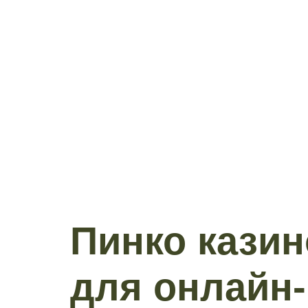
игр и 
выигр
Пинко казин
для онлайн-