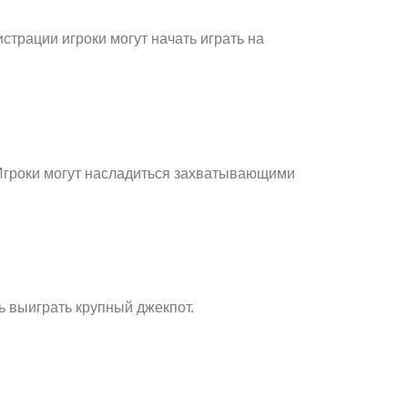
страции игроки могут начать играть на
. Игроки могут насладиться захватывающими
ь выиграть крупный джекпот.