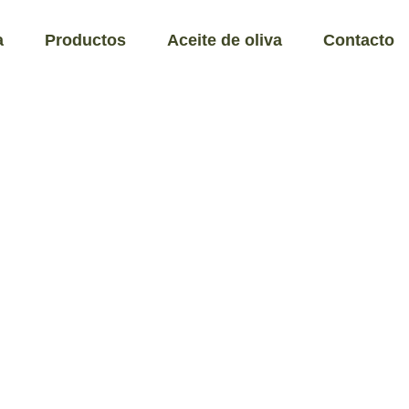
a
Productos
Aceite de oliva
Contacto
 казино
тан: лу
 для онл