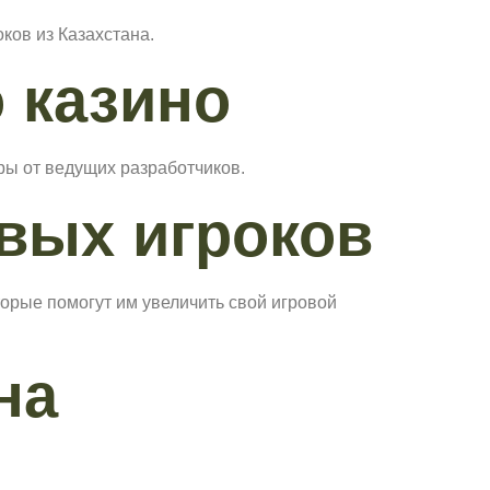
ков из Казахстана.
 казино
ры от ведущих разработчиков.
вых игроков
торые помогут им увеличить свой игровой
на