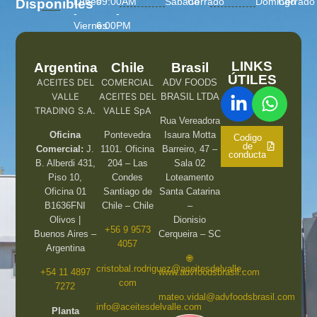
Lunes
09:00AM
Sábado
Cerrado
Domingo
Cerrado
Disponibles
-
-
Viernes
6:00PM
LINKS
Argentina
Chile
Brasil
ÚTILES
ACEITES DEL
COMERCIAL
ADV FOODS
VALLE
ACEITES DEL
BRASIL LTDA
TRADING S.A.
VALLE SpA
Rua Vereadora
Oficina
Pontevedra
Isaura Motta
Codigo
de
Comercial:
J.
1101. Oficina
Barreiro, 47 –
conducta
B. Alberdi 431,
204 – Las
Sala 02
Piso 10,
Condes
Loteamento
Oficina 01
Santiago de
Santa Catarina
B1636FNI
Chile – Chile
–
Olivos |
Dionisio
+56 9 9573
Buenos Aires –
Cerqueira – SC
4057
Argentina
🌐
cristobal.rodriguez@aceitesdelvalle.
+54 11 4897
www.advfoodsbrasil.com
com
7272
mateo.vidal@advfoodsbrasil.com
info@aceitesdelvalle.com
Planta