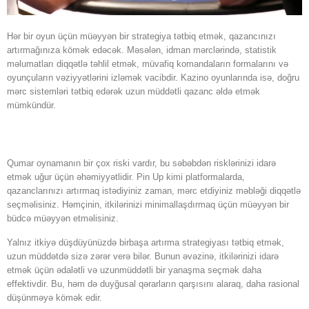
Hər bir oyun üçün müəyyən bir strategiya tətbiq etmək, qazancınızı
artırmağınıza kömək edəcək. Məsələn, idman mərclərində, statistik
məlumatları diqqətlə təhlil etmək, müvafiq komandaların formalarını və
oyunçuların vəziyyətlərini izləmək vacibdir. Kazino oyunlarında isə, doğru
mərc sistemləri tətbiq edərək uzun müddətli qazanc əldə etmək
mümkündür.
Riskləri İdarə Etmək
Qumar oynamanın bir çox riski vardır, bu səbəbdən risklərinizi idarə
etmək uğur üçün əhəmiyyətlidir. Pin Up kimi platformalarda,
qazanclarınızı artırmaq istədiyiniz zaman, mərc etdiyiniz məbləği diqqətlə
seçməlisiniz. Həmçinin, itkilərinizi minimallaşdırmaq üçün müəyyən bir
büdcə müəyyən etməlisiniz.
Yalnız itkiyə düşdüyünüzdə birbaşa artırma strategiyası tətbiq etmək,
uzun müddətdə sizə zərər verə bilər. Bunun əvəzinə, itkilərinizi idarə
etmək üçün ədalətli və uzunmüddətli bir yanaşma seçmək daha
effektivdir. Bu, həm də duyğusal qərarların qarşısını alaraq, daha rasional
düşünməyə kömək edir.