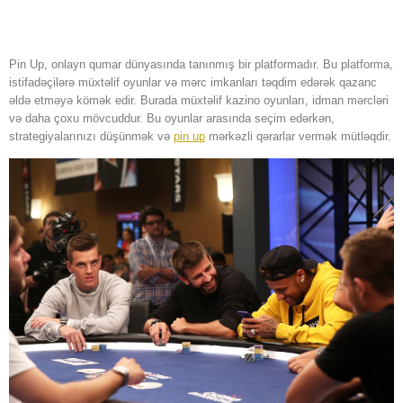
Pin Up ilə Qazancın Yolu
Pin Up, onlayn qumar dünyasında tanınmış bir platformadır. Bu platforma,
istifadəçilərə müxtəlif oyunlar və mərc imkanları təqdim edərək qazanc
əldə etməyə kömək edir. Burada müxtəlif kazino oyunları, idman mərcləri
və daha çoxu mövcuddur. Bu oyunlar arasında seçim edərkən,
strategiyalarınızı düşünmək və
pin up
mərkəzli qərarlar vermək mütləqdir.