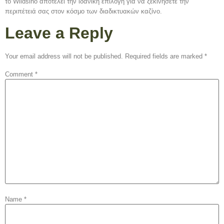
το Wildsino αποτελεί την ιδανική επιλογή για να ξεκινήσετε την
περιπέτειά σας στον κόσμο των διαδικτυακών καζίνο.
Leave a Reply
Your email address will not be published.
Required fields are marked
*
Comment
*
Name
*