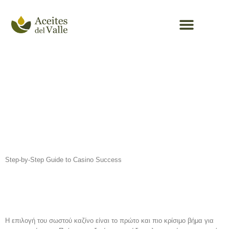
Aceite de oliva
Step-by-Step
Guide to Casino
Success
Step-by-Step Guide to Casino Success
Επιλογή του κατάλληλου
καζίνο
Η επιλογή του σωστού καζίνο είναι το πρώτο και πιο κρίσιμο βήμα για