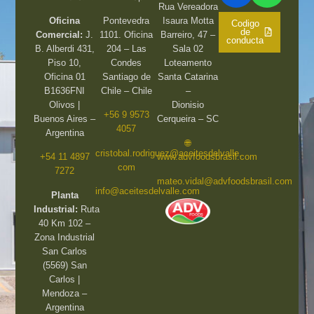
Rua Vereadora
Oficina
Pontevedra
Isaura Motta
Codigo
de
Comercial:
J.
1101. Oficina
Barreiro, 47 –
conducta
B. Alberdi 431,
204 – Las
Sala 02
Piso 10,
Condes
Loteamento
Oficina 01
Santiago de
Santa Catarina
B1636FNI
Chile – Chile
–
Olivos |
Dionisio
+56 9 9573
Buenos Aires –
Cerqueira – SC
4057
Argentina
🌐
cristobal.rodriguez@aceitesdelvalle.
+54 11 4897
www.advfoodsbrasil.com
com
7272
mateo.vidal@advfoodsbrasil.com
info@aceitesdelvalle.com
Planta
Industrial:
Ruta
40 Km 102 –
Zona Industrial
San Carlos
(5569) San
Carlos |
Mendoza –
Argentina