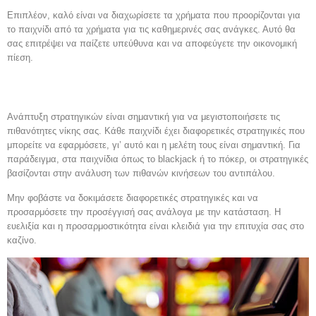
Επιπλέον, καλό είναι να διαχωρίσετε τα χρήματα που προορίζονται για
το παιχνίδι από τα χρήματα για τις καθημερινές σας ανάγκες. Αυτό θα
σας επιτρέψει να παίζετε υπεύθυνα και να αποφεύγετε την οικονομική
πίεση.
Στρατηγικές παιχνιδιού
Ανάπτυξη στρατηγικών είναι σημαντική για να μεγιστοποιήσετε τις
πιθανότητες νίκης σας. Κάθε παιχνίδι έχει διαφορετικές στρατηγικές που
μπορείτε να εφαρμόσετε, γι’ αυτό και η μελέτη τους είναι σημαντική. Για
παράδειγμα, στα παιχνίδια όπως το blackjack ή το πόκερ, οι στρατηγικές
βασίζονται στην ανάλυση των πιθανών κινήσεων του αντιπάλου.
Μην φοβάστε να δοκιμάσετε διαφορετικές στρατηγικές και να
προσαρμόσετε την προσέγγισή σας ανάλογα με την κατάσταση. Η
ευελιξία και η προσαρμοστικότητα είναι κλειδιά για την επιτυχία σας στο
καζίνο.