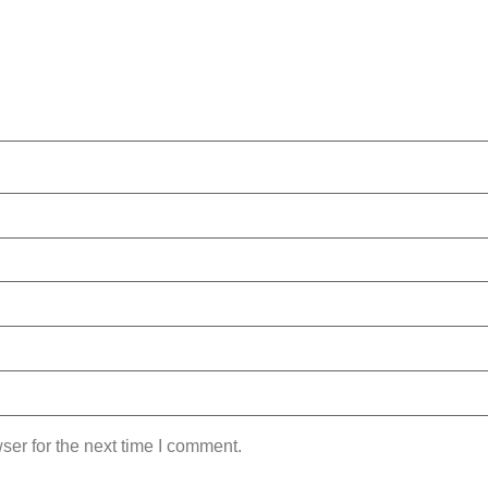
ser for the next time I comment.