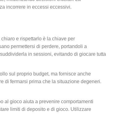
 incorrere in eccessi eccessivi.
ncente
chiaro e rispettarlo è la chiave per
ano permettersi di perdere, portandoli a
suddividerla in sessioni, evitando di giocare tutta
trollo sul proprio budget, ma fornisce anche
re di fermarsi prima che la situazione degeneri.
tempo al gioco aiuta a prevenire comportamenti
re limiti di deposito e di gioco. Utilizzare
aglio