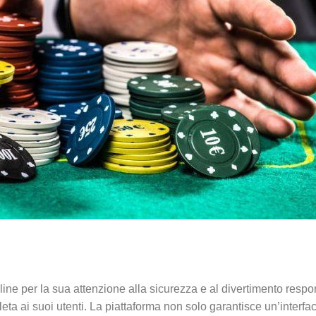
ò responsabile e traspa
ne per la sua attenzione alla sicurezza e al divertimento respo
eta ai suoi utenti. La piattaforma non solo garantisce un’interfac