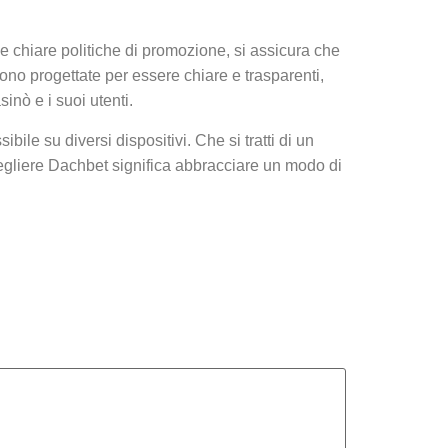
e chiare politiche di promozione, si assicura che
sono progettate per essere chiare e trasparenti,
inò e i suoi utenti.
ile su diversi dispositivi. Che si tratti di un
egliere Dachbet significa abbracciare un modo di