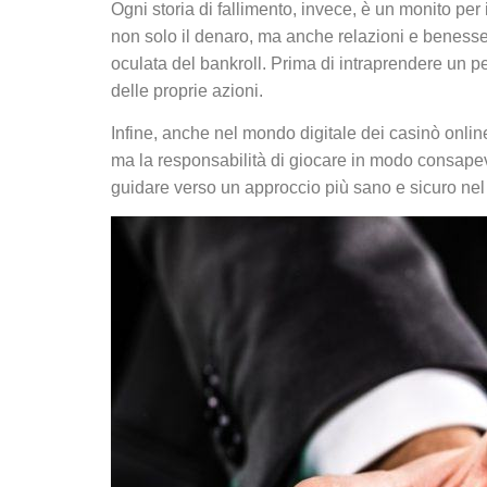
Ogni storia di fallimento, invece, è un monito pe
non solo il denaro, ma anche relazioni e benesser
oculata del bankroll. Prima di intraprendere un 
delle proprie azioni.
Infine, anche nel mondo digitale dei casinò onlin
ma la responsabilità di giocare in modo consapev
guidare verso un approccio più sano e sicuro nel g