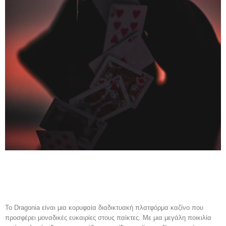
Το Dragonia Casino και η
εμπειρία του παίκτη
Το Dragonia είναι μια κορυφαία διαδικτυακή πλατφόρμα καζίνο που
προσφέρει μοναδικές ευκαιρίες στους παίκτες. Με μια μεγάλη ποικιλία