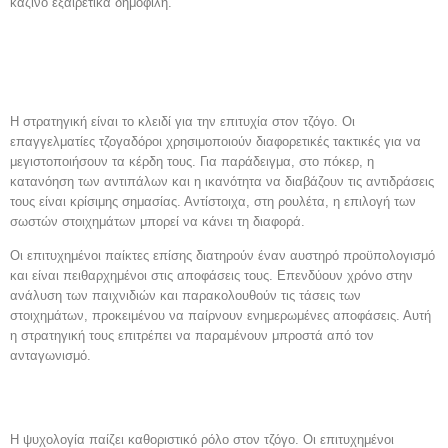
καζίνο εξαιρετικά δημοφιλή.
Στρατηγικές και τακτικές των
επαγγελματιών
Η στρατηγική είναι το κλειδί για την επιτυχία στον τζόγο. Οι
επαγγελματίες τζογαδόροι χρησιμοποιούν διαφορετικές τακτικές για να
μεγιστοποιήσουν τα κέρδη τους. Για παράδειγμα, στο πόκερ, η
κατανόηση των αντιπάλων και η ικανότητα να διαβάζουν τις αντιδράσεις
τους είναι κρίσιμης σημασίας. Αντίστοιχα, στη ρουλέτα, η επιλογή των
σωστών στοιχημάτων μπορεί να κάνει τη διαφορά.
Οι επιτυχημένοι παίκτες επίσης διατηρούν έναν αυστηρό προϋπολογισμό
και είναι πειθαρχημένοι στις αποφάσεις τους. Επενδύουν χρόνο στην
ανάλυση των παιχνιδιών και παρακολουθούν τις τάσεις των
στοιχημάτων, προκειμένου να παίρνουν ενημερωμένες αποφάσεις. Αυτή
η στρατηγική τους επιτρέπει να παραμένουν μπροστά από τον
ανταγωνισμό.
Η ψυχολογία του τζόγου
Η ψυχολογία παίζει καθοριστικό ρόλο στον τζόγο. Οι επιτυχημένοι