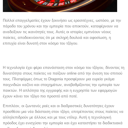
Πολλοί επαγγελματίες έχουν ξεκινήσει ως ερασιτέχνες, ωστόσο, με την
πάροδο του χρόνου και την εμπειρία που αποκτούν, καταφέρνουν να
αναδείξουν τις ικανότητές τους. Αυτές οι ιστορίες εμπνέουν νέους
παίκτες, αποδεικνύοντας ότι με σκληρή δουλειά και αφοσίωση, η
επιτυχία είναι δυνατή στον κόσμο του τζόγου.
Τεχνολογία και τζόγος
Η τεχνολογία έχει φέρει επανάσταση στον κόσμο του τζόγου, δίνοντας τη
δυνατότητα στους παίκτες να παίζουν online από την άνεση του σπιτιού
τους. Πλατφόρμες όπως το Dragonia προσφέρουν μια ευρεία γκάμα
παιχνιδιών καζίνο και στοιχημάτων, αναβαθμίζοντας την εμπειρία των
παικτών. Η απλότητα της εγγραφής και η ευχρηστία των εφαρμογών
έχουν κάνει τον τζόγο πιο προσιτό από ποτέ.
Επιπλέον, οι ζωντανές ροές και οι διαδραστικές δυνατότητες έχουν
προσθέσει μια νέα διάσταση στον τζόγο, επιτρέποντας στους παίκτες να
αλληλεπιδρούν με άλλους και με τους ντίλερ. Αυτή η τεχνολογική
πρόοδος έχει ενισχύσει την εμπειρία και έχει καταστήσει τα διαδικτυακά