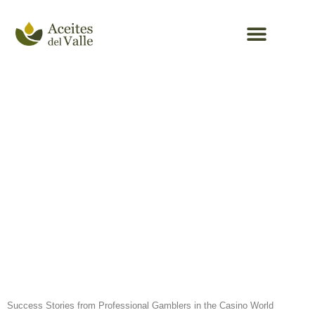
Aceite de oliva
Success Stories
from
Professional
Gamblers in the
Casino World
Success Stories from Professional Gamblers in the Casino World