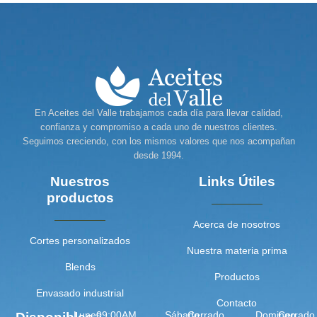
En Aceites del Valle trabajamos cada día para llevar calidad,
confianza y compromiso a cada uno de nuestros clientes.
Seguimos creciendo, con los mismos valores que nos acompañan
desde 1994.
Nuestros
Links Útiles
productos
Acerca de nosotros
Cortes personalizados
Nuestra materia prima
Blends
Productos
Envasado industrial
Contacto
Lunes
09:00AM
Sábado
Cerrado
Domingo
Cerrado