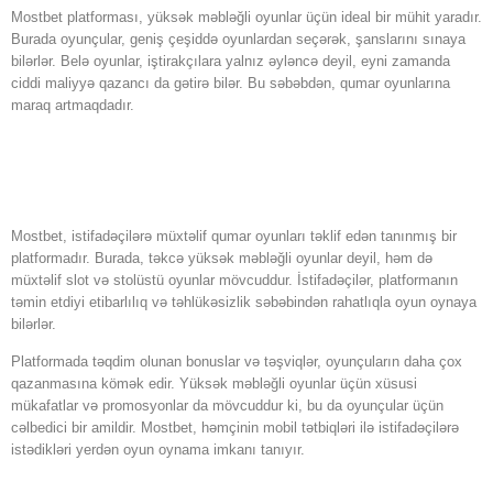
Mostbet platforması, yüksək məbləğli oyunlar üçün ideal bir mühit yaradır.
Burada oyunçular, geniş çeşiddə oyunlardan seçərək, şanslarını sınaya
bilərlər. Belə oyunlar, iştirakçılara yalnız əyləncə deyil, eyni zamanda
ciddi maliyyə qazancı da gətirə bilər. Bu səbəbdən, qumar oyunlarına
maraq artmaqdadır.
Mostbet platformasında
oynamağın üstünlükləri
Mostbet, istifadəçilərə müxtəlif qumar oyunları təklif edən tanınmış bir
platformadır. Burada, təkcə yüksək məbləğli oyunlar deyil, həm də
müxtəlif slot və stolüstü oyunlar mövcuddur. İstifadəçilər, platformanın
təmin etdiyi etibarlılıq və təhlükəsizlik səbəbindən rahatlıqla oyun oynaya
bilərlər.
Platformada təqdim olunan bonuslar və təşviqlər, oyunçuların daha çox
qazanmasına kömək edir. Yüksək məbləğli oyunlar üçün xüsusi
mükafatlar və promosyonlar da mövcuddur ki, bu da oyunçular üçün
cəlbedici bir amildir. Mostbet, həmçinin mobil tətbiqləri ilə istifadəçilərə
istədikləri yerdən oyun oynama imkanı tanıyır.