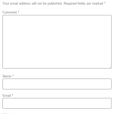
Your email address will not be published.
Required fields are marked
*
Comment
*
Name
*
Email
*